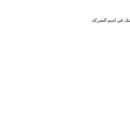
 شك في اسم الشركة.