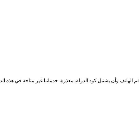
قم الهاتف وأن يشمل كود الدولة.
معذرة، خدماتنا غير متاحة في هذه الد