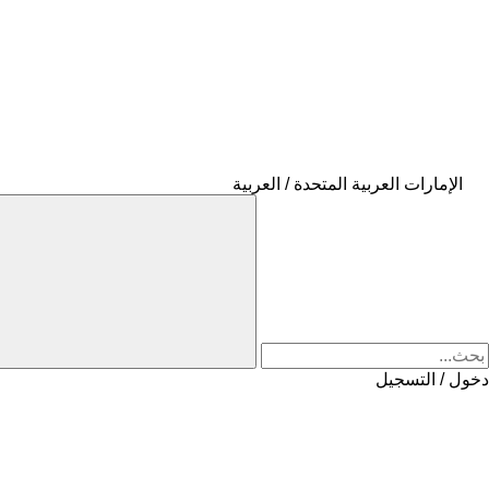
الإمارات العربية المتحدة / العربية
دخول / التسجيل