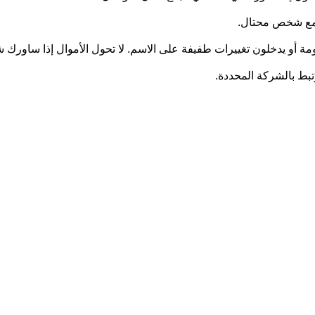
ل مع شخص محتال.
ومة أو يدخلون تغييرات طفيفة على الاسم. لا تحول الأموال إذا ساورك
رتبط بالشركة المحددة.