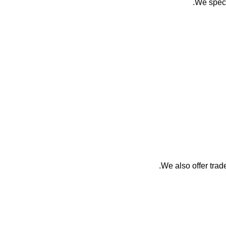
We speci
We also offer trade