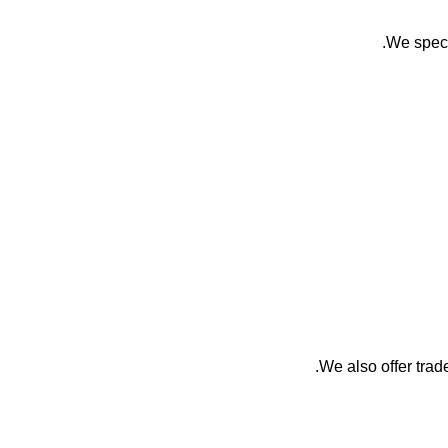
We speci
We also offer trade