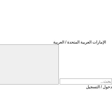
الإمارات العربية المتحدة / العربية
دخول / التسجيل