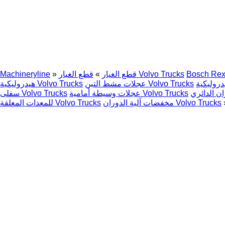
Bosch Rex
قطع الغيار Volvo Trucks
قطع الغيار
»
»
Machineryline
عجلات مشط التبن Volvo Trucks
هيدروليكية Volvo Trucks
عجلات وسيطة أمامية Volvo Trucks
سفلى Volvo Trucks
مخفضات آلية الدوران Volvo Trucks
للمعدات المعلقة Volvo Trucks