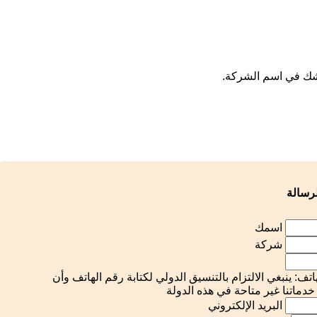
 شك في اسم الشركة.
رسالة
اسمك
شركة
تف: ينبغي الالتزام بالتنسيق الدولي لكتابة رقم الهاتف وأن
خدماتنا غير متاحة في هذه الدولة
البريد الإلكتروني