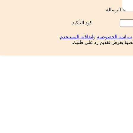
الرسالة
كود التأكيد
سياسة الخصوصية
و
اتفاقية المستخدم
.
خصية بغرض تقديم رد على طلبك.