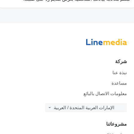
شركة
نبذة عنا
مساعدة
معلومات الاتصال بالبائع
الإمارات العربية المتحدة / العربية
مشروعاتنا