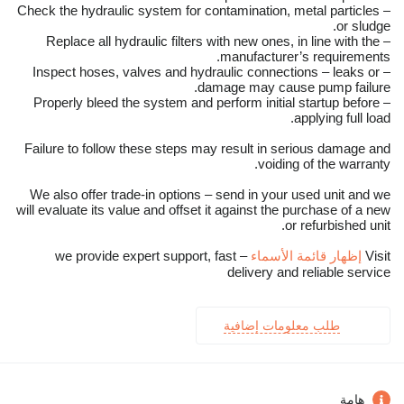
– Check the hydraulic system for contamination, metal particles
or sludge.
– Replace all hydraulic filters with new ones, in line with the
manufacturer’s requirements.
– Inspect hoses, valves and hydraulic connections – leaks or
damage may cause pump failure.
– Properly bleed the system and perform initial startup before
applying full load.
Failure to follow these steps may result in serious damage and
voiding of the warranty.
We also offer trade-in options – send in your used unit and we
will evaluate its value and offset it against the purchase of a new
or refurbished unit.
Visit
إظهار قائمة الأسماء
– we provide expert support, fast
delivery and reliable service
طلب معلومات إضافية
هامة