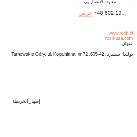
معاودة الاتصال بي
+48 602 19...
عرض
www.roch.pl
roch-usa.com
عنوان
بولندا, سيليزيا, 42-605, Tarnowskie Góry, ul. Kopalniana, nr 72
إظهار الخريطة