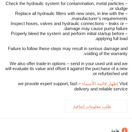
– Check the hydraulic system for contamination, metal particles
or sludge.
– Replace all hydraulic filters with new ones, in line with the
manufacturer’s requirements.
– Inspect hoses, valves and hydraulic connections – leaks or
damage may cause pump failure.
– Properly bleed the system and perform initial startup before
applying full load.
Failure to follow these steps may result in serious damage and
voiding of the warranty.
We also offer trade-in options – send in your used unit and we
will evaluate its value and offset it against the purchase of a new
or refurbished unit.
Visit
إظهار قائمة الأسماء
– we provide expert support, fast
delivery and reliable service
طلب معلومات إضافية
هامة