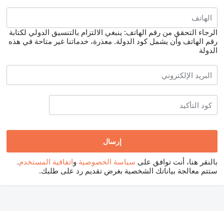
الرجاء التحقق من رقم الهاتف: ينبغي الالتزام بالتنسيق الدولي لكتابة
رقم الهاتف وأن يشمل كود الدولة.
معذرة، خدماتنا غير متاحة في هذه
الدولة
بالنقر هنا، أنت توافق على
سياسة الخصوصية
و
اتفاقية المستخدم
.
ستتم معالجة بياناتك الشخصية بغرض تقديم رد على طلبك.