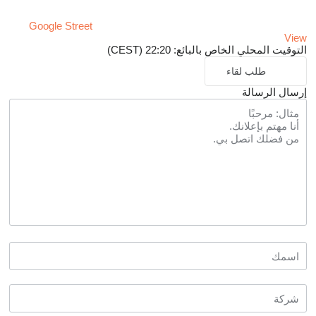
Google Street
View
التوقيت المحلي الخاص بالبائع: 22:20 (CEST)
طلب لقاء
إرسال الرسالة