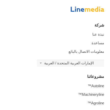
شركة
نبذة عنا
مساعدة
معلومات الاتصال بالبائع
الإمارات العربية المتحدة / العربية
مشروعاتنا
Autoline™
Machineryline™
Agroline™