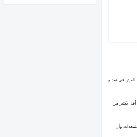
 الغش في تقديم
أقل بكثير من
لمعدات وأن