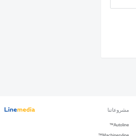
مشروعاتنا
Autoline™
Machineryline™