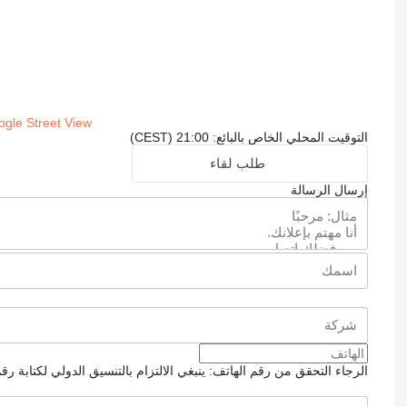
gle Street View
التوقيت المحلي الخاص بالبائع: 21:00 (CEST)
طلب لقاء
إرسال الرسالة
الرجاء التحقق من رقم الهاتف: ينبغي الالتزام بالتنسيق الدولي لكتابة رق