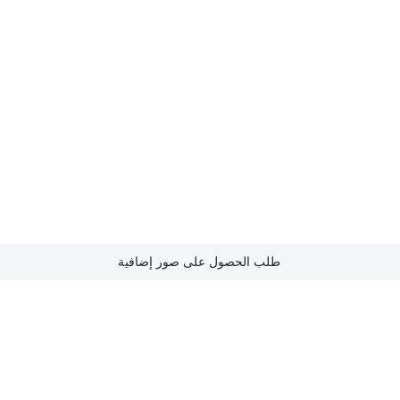
طلب الحصول على صور إضافية