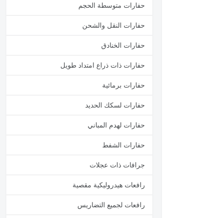
حفارات متوسطة الحجم
حفارات النقل والشحن
حفارات الخنادق
حفارات ذات ذراع امتداد طويل
حفارات برمائية
حفارات لسكك الحديد
حفارات لهدم المباني
حفارات الشفط
جرافات ذات عجلات
رافعات هيدروليكية مقصية
رافعات لجميع التضاريس