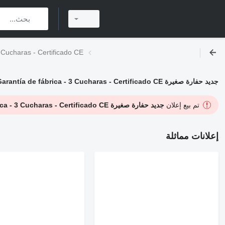
جديد حفارة صغيرة  Certificado CE
جديد حفارة صغيرة XCMG XE27 E Garantía de fábrica - 3 Cucharas - Certificado CE
تم بيع إعلان
جديد حفارة صغيرة XCMG XE27 E Garantía de fábrica - 3 Cucharas - Certificado CE
إعلانات مماثلة