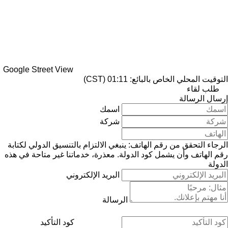
Google Street View
التوقيت المحلي الخاص بالبائع: 01:11 (CST)
طلب لقاء
إرسال الرسالة
اسمك
شركة
الرجاء التحقق من رقم الهاتف: ينبغي الالتزام بالتنسيق الدولي لكتابة
رقم الهاتف وأن يشمل كود الدولة.
معذرة، خدماتنا غير متاحة في هذه
الدولة
البريد الإلكتروني
الرسالة
كود التأكيد