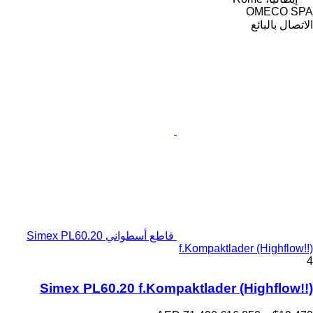
OMECO SPA
الاتصال بالبائع
قاطع أسطواني Simex PL60.20
f.Kompaktlader (Highflow!!)
4
Simex PL60.20 f.Kompaktlader (Highflow!!)