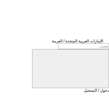
الإمارات العربية المتحدة / العربية
دخول / التسجيل