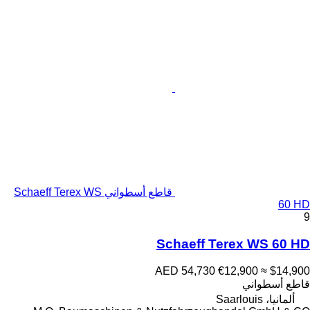
قاطع أسطواني Schaeff Terex WS
60 HD
9
Schaeff Terex WS 60 HD
AED 54,730
€12,900
≈ $14,900
قاطع أسطواني
ألمانيا، Saarlouis