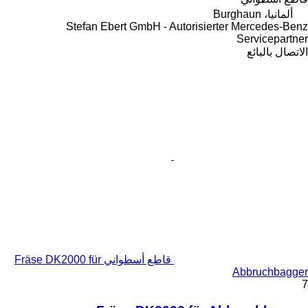
ألمانيا، Burghaun
Stefan Ebert GmbH - Autorisierter Mercedes-Benz
Servicepartner
الاتصال بالبائع
قاطع أسطواني Fräse DK2000 für
Abbruchbagger
7