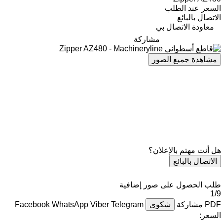
السعر عند الطلب
الاتصال بالبائع
معاودة الاتصال بي
مشاركة
مشاهدة جميع الصور
هل أنت مهتم بالإعلان؟
الاتصال بالبائع
طلب الحصول على صور إضافية
1/9
PDF
مشاركة
شكوى
Telegram
Viber
WhatsApp
Facebook
السعر: