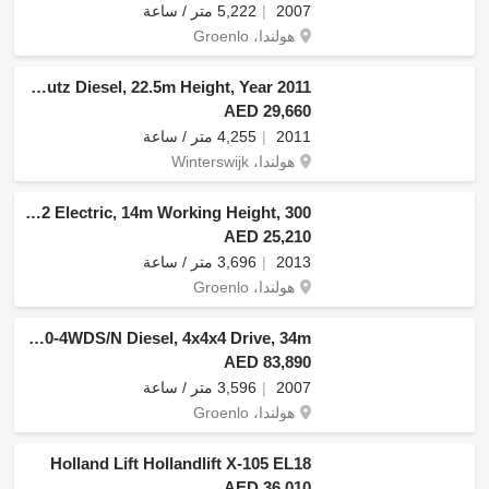
2007
5,222 متر / ساعة
هولندا، Groenlo
H.A.B S225 24D4WDS, 4x4, Deutz Diesel, 22.5m Height, Year 2011
AED 29,660
2011
4,255 متر / ساعة
هولندا، Winterswijk
Holland Lift Ecostar HL-11812 Electric, 14m Working Height, 300
AED 25,210
2013
3,696 متر / ساعة
هولندا، Groenlo
Holland Lift Megastar G320DL30-4WDS/N Diesel, 4x4x4 Drive, 34m
AED 83,890
2007
3,596 متر / ساعة
هولندا، Groenlo
Holland Lift Hollandlift X-105 EL18
AED 36,010