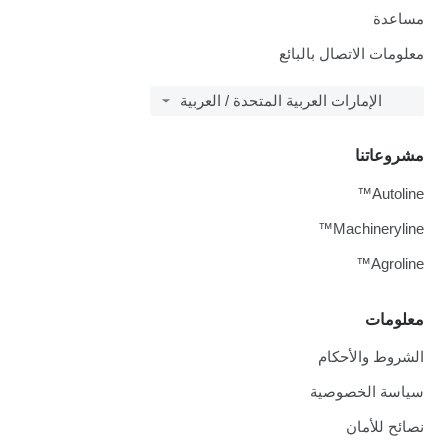
مساعدة
معلومات الاتصال بالبائع
الإمارات العربية المتحدة / العربية
مشروعاتنا
Autoline™
Machineryline™
Agroline™
معلومات
الشروط والأحكام
سياسة الخصوصية
نصائح للأمان