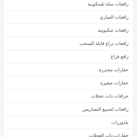
رافعات سلة تلسكوبية
رافعات الصاري
رافعات عنكبوتية
رافعات ذراع قابلة للسحب
رافع فراغ
حفارات مجنزرة
حفارات صغيرة
جرافات ذات عجلات
رافعات لجميع التضاريس
بلدوزرات
حفارات ذات العجلات