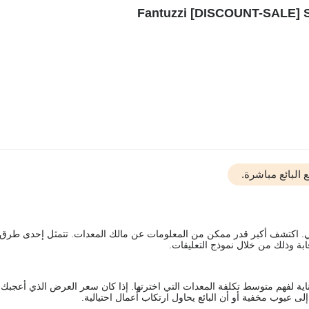
البائع مباشرة.
يقي. اكتشف أكبر قدر ممكن من المعلومات عن مالك المعدات. تتمثل إحدى طرق
ة وذلك من خلال نموذج التعليقات.
اية لفهم متوسط تكلفة المعدات التي اخترتها. إذا كان سعر العرض الذي أعجبك 
 عيوب مخفية أو أن البائع يحاول ارتكاب أعمال احتيالية.