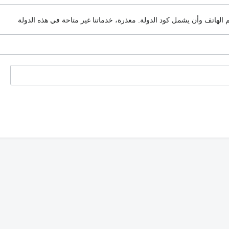
م الهاتف وأن يشمل كود الدولة.
معذرة، خدماتنا غير متاحة في هذه الدولة