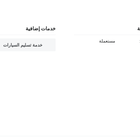
ة
خدمات إضافية
مستعملة
خدمة تسليم السيارات