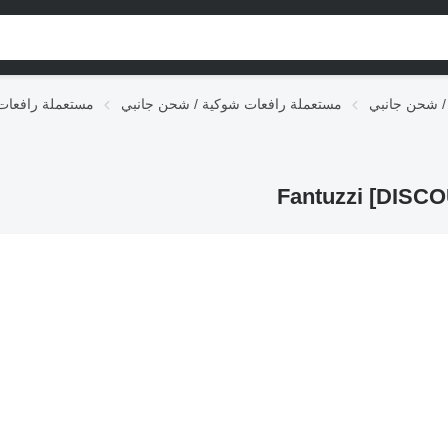
مستعملة رافعات شوكية / شحن جانبي
مستعملة رافعات