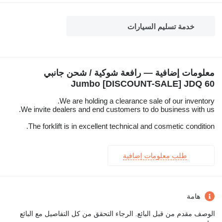
خدمة تسليم السيارات
معلومات إضافية — رافعة شوكية / شحن جانبي
Jumbo [DISCOUNT-SALE] JDQ 60
We are holding a clearance sale of our inventory.
We invite dealers and end customers to do business with us.
The forklift is in excellent technical and cosmetic condition.
طلب معلومات إضافية
هامة
الوصف مقدم من قبل البائع. الرجاء التحقق من كل التفاصيل مع البائع