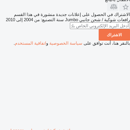
الاشتراك في الحصول على إعلانات جديدة منشورة في هذا القسم
رافعات شوكية / شحن جانبي
Jumbo
سنة التصنيع: من 2004 إلى 2010
الاشتراك
بالنقر هنا، أنت توافق على
سياسة الخصوصية
و
اتفاقية المستخدم
.