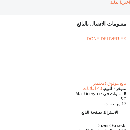
أخبرنا بذلك
معلومات الاتصال بالبائع
DONE DELIVERIES
بائع موثوق (معتمد)
متوفرة للبيع:
40 إعلانات
6
سنوات في Machineryline
5.0
17 مراجعات
الاشتراك بصفحة البائع
Dawid Osowski