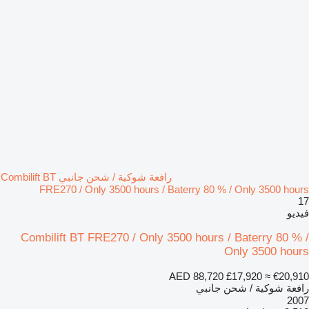
رافعة شوكية / شحن جانبي Combilift BT
FRE270 / Only 3500 hours / Baterry 80 % / Only 3500 hours
17
فيديو
Combilift BT FRE270 / Only 3500 hours / Baterry 80 % /
Only 3500 hours
AED 88,720
£17,920
≈ €20,910
رافعة شوكية / شحن جانبي
2007