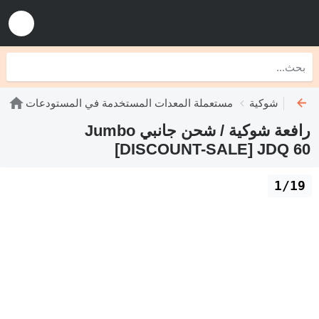
 رافعات شوكية
مستعملة المعدات المستخدمة في المستودعات
رافعة شوكية / شحن جانبي Jumbo
[DISCOUNT-SALE] JDQ 60
1/19