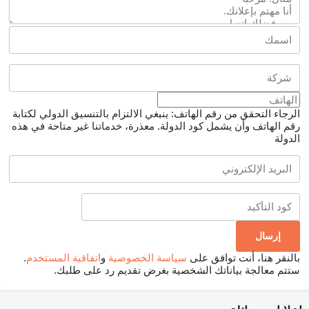
الرجاء التحقق من رقم الهاتف: ينبغي الالتزام بالتنسيق الدولي لكتابة
رقم الهاتف وأن يشمل كود الدولة.
معذرة، خدماتنا غير متاحة في هذه
الدولة
بالنقر هنا، أنت توافق على
سياسة الخصوصية
و
اتفاقية المستخدم
.
ستتم معالجة بياناتك الشخصية بغرض تقديم رد على طلبك.