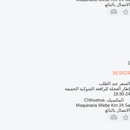
الاتصال بالبائع
1
16.9X24
السعر عند الطلب
إطار العجلة للرافعة الشوكية الخفيفة
16.90-24
المكسيك، Chihuahua
Maquinaria Wiebe Km 24 Sa
الاتصال بالبائع