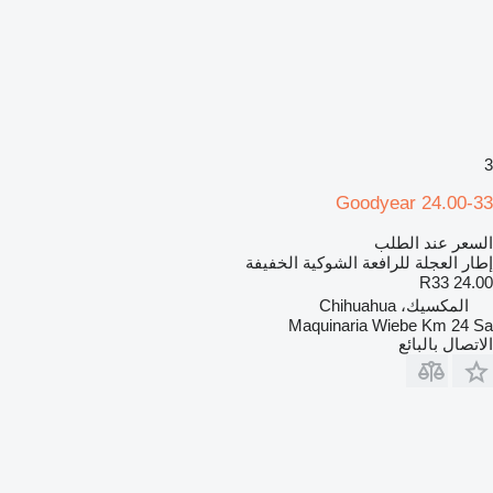
3
Goodyear 24.00-33
السعر عند الطلب
إطار العجلة للرافعة الشوكية الخفيفة
24.00 R33
المكسيك، Chihuahua
Maquinaria Wiebe Km 24 Sa
الاتصال بالبائع