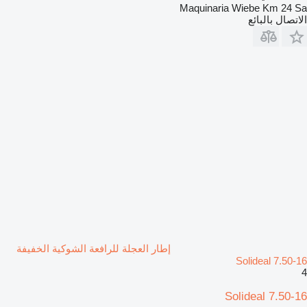
Maquinaria Wiebe Km 24 Sa
الاتصال بالبائع
إطار العجلة للرافعة الشوكية الخفيفة
Solideal 7.50-16
4
Solideal 7.50-16