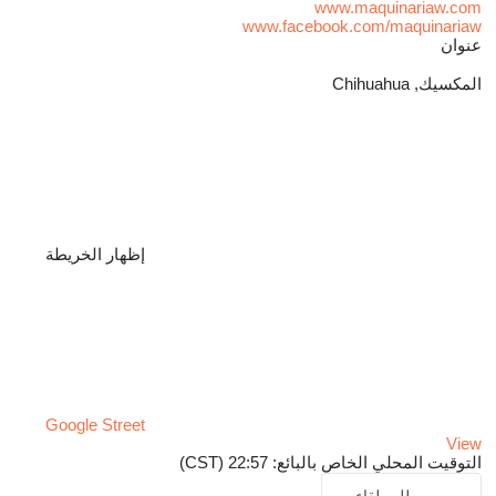
www.maquinariaw.com
www.facebook.com/maquinariaw
عنوان
المكسيك, Chihuahua
إظهار الخريطة
Google Street
View
التوقيت المحلي الخاص بالبائع: 22:57 (CST)