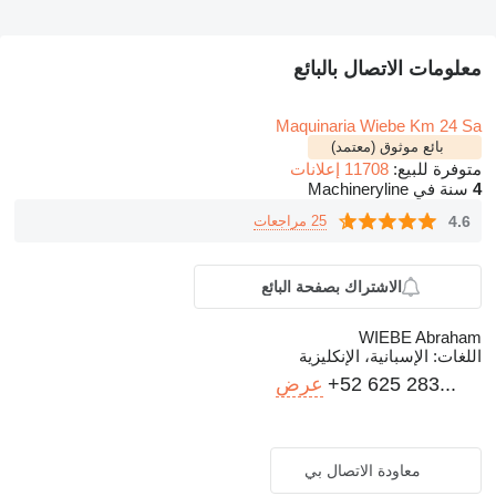
معلومات الاتصال بالبائع
Maquinaria Wiebe Km 24 Sa
بائع موثوق (معتمد)
متوفرة للبيع:
11708 إعلانات
4
سنة في Machineryline
4.6
25 مراجعات
الاشتراك بصفحة البائع
WIEBE Abraham
اللغات:
الإسبانية، الإنكليزية
+52 625 283...
عرض
معاودة الاتصال بي