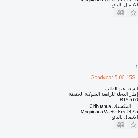
الاتصال بالبائع
1
Goodyear 5.00-15SL
السعر عند الطلب
إطار العجلة للرافعة الشوكية الخفيفة
5.00 R15
المكسيك، Chihuahua
Maquinaria Wiebe Km 24 Sa
الاتصال بالبائع