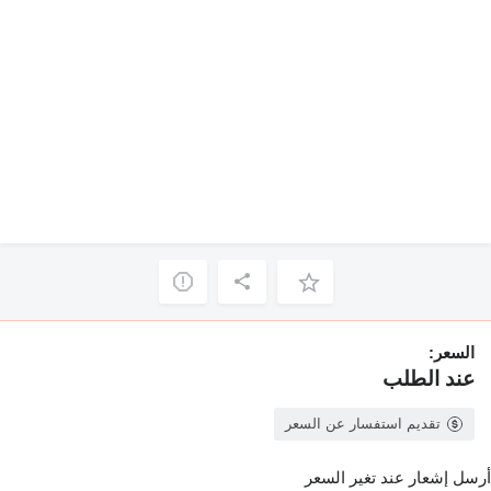
السعر:
عند الطلب
تقديم استفسار عن السعر
أرسل إشعار عند تغير السعر