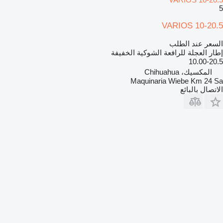
5
VARIOS 10-20.5
السعر عند الطلب
إطار العجلة للرافعة الشوكية الخفيفة
10.00-20.5
المكسيك، Chihuahua
Maquinaria Wiebe Km 24 Sa
الاتصال بالبائع