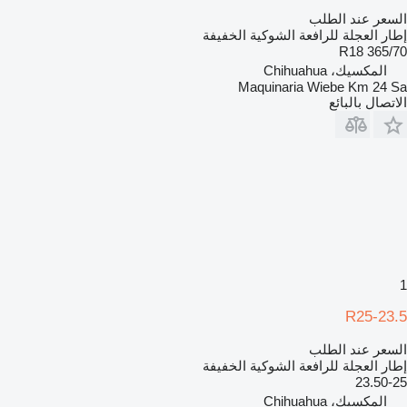
السعر عند الطلب
إطار العجلة للرافعة الشوكية الخفيفة
365/70 R18
المكسيك، Chihuahua
Maquinaria Wiebe Km 24 Sa
الاتصال بالبائع
1
23.5-R25
السعر عند الطلب
إطار العجلة للرافعة الشوكية الخفيفة
23.50-25
المكسيك، Chihuahua