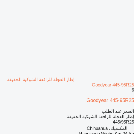
إطار العجلة للرافعة الشوكية الخفيفة
Goodyear 445-95R25
6
Goodyear 445-95R25
السعر عند الطلب
إطار العجلة للرافعة الشوكية الخفيفة
445/95R25
المكسيك، Chihuahua
Maquinaria Wiebe Km 24 Sa