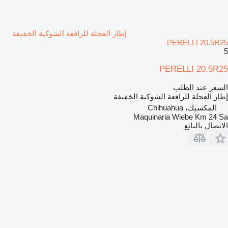
إطار العجلة للرافعة الشوكية الخفيفة
PERELLI 20.5R25
5
PERELLI 20.5R25
السعر عند الطلب
إطار العجلة للرافعة الشوكية الخفيفة
المكسيك، Chihuahua
Maquinaria Wiebe Km 24 Sa
الاتصال بالبائع