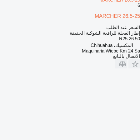
6
MARCHER 26.5-25
السعر عند الطلب
إطار العجلة للرافعة الشوكية الخفيفة
26.50 R25
المكسيك، Chihuahua
Maquinaria Wiebe Km 24 Sa
الاتصال بالبائع