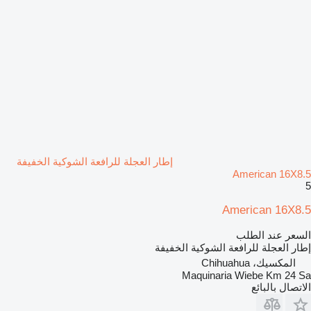
إطار العجلة للرافعة الشوكية الخفيفة
American 16X8.5
5
American 16X8.5
السعر عند الطلب
إطار العجلة للرافعة الشوكية الخفيفة
المكسيك، Chihuahua
Maquinaria Wiebe Km 24 Sa
الاتصال بالبائع