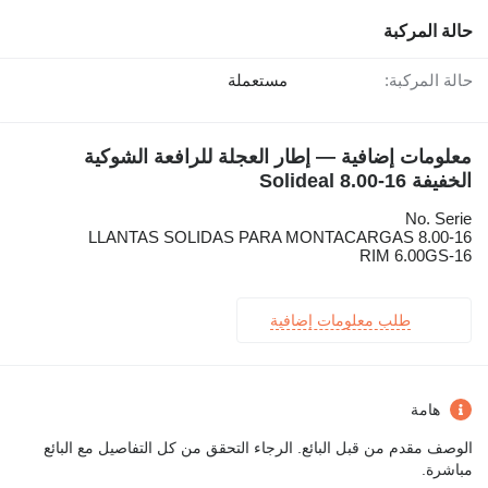
حالة المركبة
حالة المركبة:
مستعملة
معلومات إضافية — إطار العجلة للرافعة الشوكية
الخفيفة Solideal 8.00-16
No. Serie
LLANTAS SOLIDAS PARA MONTACARGAS 8.00-16
RIM 6.00GS-16
طلب معلومات إضافية
هامة
الوصف مقدم من قبل البائع. الرجاء التحقق من كل التفاصيل مع البائع
مباشرة.