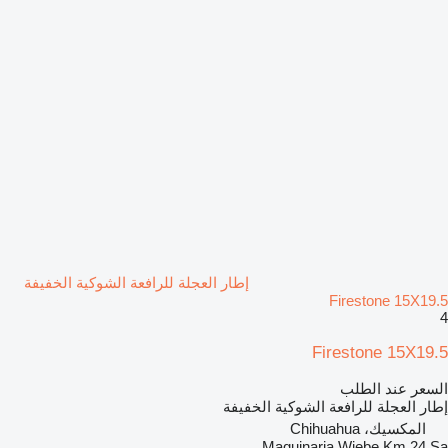
إطار العجلة للرافعة الشوكية الخفيفة
Firestone 15X19.5
4
Firestone 15X19.5
السعر عند الطلب
إطار العجلة للرافعة الشوكية الخفيفة
المكسيك، Chihuahua
Maquinaria Wiebe Km 24 Sa