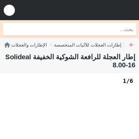
خفيفة
إطارات العجلات للآليات المتخصصة
الإطارات والعجلات
إطار العجلة للرافعة الشوكية الخفيفة Solideal
8.00-16
1/6