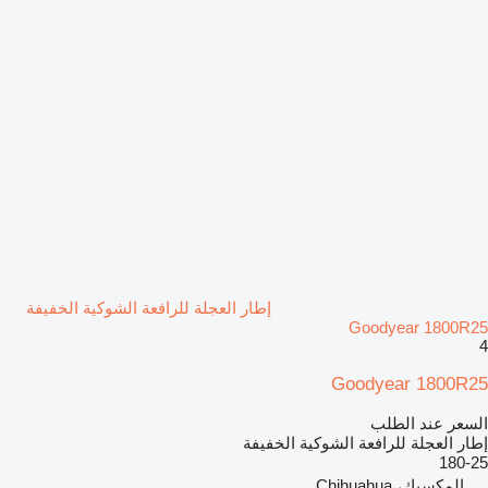
إطار العجلة للرافعة الشوكية الخفيفة
Goodyear 1800R25
4
Goodyear 1800R25
السعر عند الطلب
إطار العجلة للرافعة الشوكية الخفيفة
180-25
المكسيك، Chihuahua