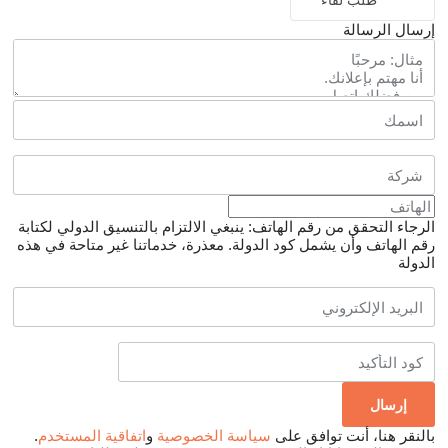
طلب لقاء
إرسال الرسالة
الرجاء التحقق من رقم الهاتف: ينبغي الالتزام بالتنسيق الدولي لكتابة
رقم الهاتف وأن يشمل كود الدولة.
معذرة، خدماتنا غير متاحة في هذه
الدولة
بالنقر هنا، أنت توافق على
سياسة الخصوصية
و
اتفاقية المستخدم
.