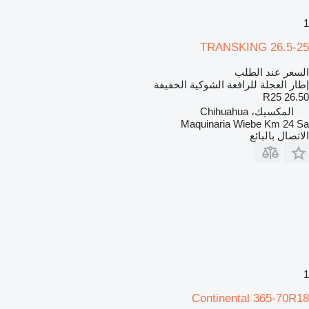
1
TRANSKING 26.5-25
السعر عند الطلب
إطار العجلة للرافعة الشوكية الخفيفة
26.50 R25
المكسيك، Chihuahua
Maquinaria Wiebe Km 24 Sa
الاتصال بالبائع
1
Continental 365-70R18