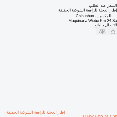
السعر عند الطلب
إطار العجلة للرافعة الشوكية الخفيفة
المكسيك، Chihuahua
Maquinaria Wiebe Km 24 Sa
الاتصال بالبائع
إطار العجلة للرافعة الشوكية الخفيفة
MARCHER 26.5-25