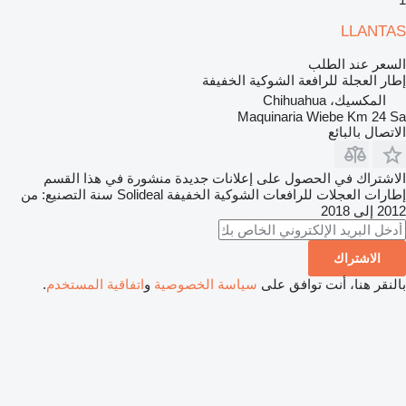
LLANTAS
السعر عند الطلب
إطار العجلة للرافعة الشوكية الخفيفة
المكسيك، Chihuahua
Maquinaria Wiebe Km 24 Sa
الاتصال بالبائع
الاشتراك في الحصول على إعلانات جديدة منشورة في هذا القسم
إطارات العجلات للرافعات الشوكية الخفيفة
Solideal
سنة التصنيع: من
2012 إلى 2018
الاشتراك
بالنقر هنا، أنت توافق على
سياسة الخصوصية
و
اتفاقية المستخدم
.