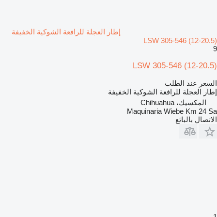
إطار العجلة للرافعة الشوكية الخفيفة
LSW 305-546 (12-20.5)
9
LSW 305-546 (12-20.5)
السعر عند الطلب
إطار العجلة للرافعة الشوكية الخفيفة
المكسيك، Chihuahua
Maquinaria Wiebe Km 24 Sa
الاتصال بالبائع
1