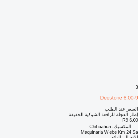
3
Deestone 6.00-9
السعر عند الطلب
إطار العجلة للرافعة الشوكية الخفيفة
6.00 R9
المكسيك، Chihuahua
Maquinaria Wiebe Km 24 Sa
الاتصال بالبائع