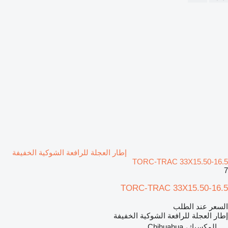
إطار العجلة للرافعة الشوكية الخفيفة
TORC-TRAC 33X15.50-16.5
7
TORC-TRAC 33X15.50-16.5
السعر عند الطلب
إطار العجلة للرافعة الشوكية الخفيفة
المكسيك، Chihuahua