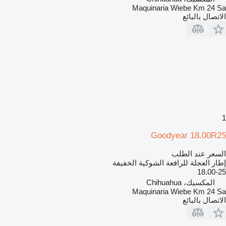
Maquinaria Wiebe Km 24 Sa
الاتصال بالبائع
1
Goodyear 18.00R25
السعر عند الطلب
إطار العجلة للرافعة الشوكية الخفيفة
18.00-25
المكسيك، Chihuahua
Maquinaria Wiebe Km 24 Sa
الاتصال بالبائع