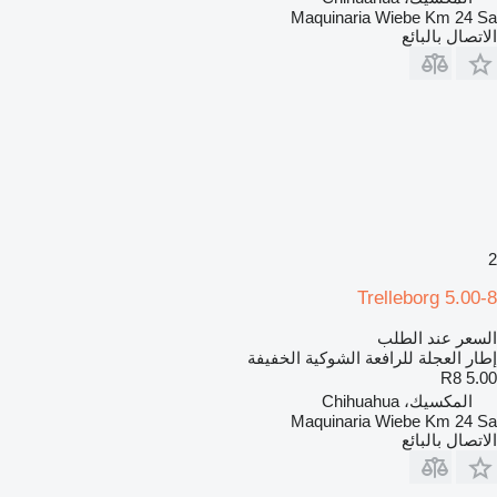
Maquinaria Wiebe Km 24 Sa
الاتصال بالبائع
2
Trelleborg 5.00-8
السعر عند الطلب
إطار العجلة للرافعة الشوكية الخفيفة
5.00 R8
المكسيك، Chihuahua
Maquinaria Wiebe Km 24 Sa
الاتصال بالبائع