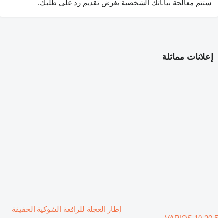
ستتم معالجة بياناتك الشخصية بغرض تقديم رد على طلبك.
إعلانات مماثلة
إطار العجلة للرافعة الشوكية الخفيفة
VARIOS 10-20.5