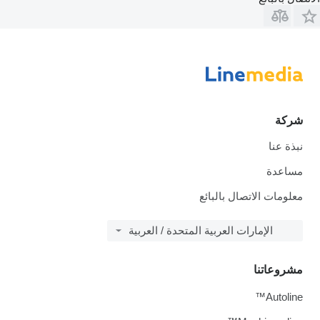
شركة
نبذة عنا
مساعدة
معلومات الاتصال بالبائع
الإمارات العربية المتحدة / العربية
مشروعاتنا
Autoline™