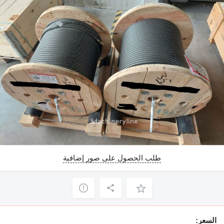
طلب الحصول على صور إضافية
السعر: