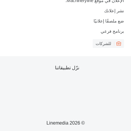
الإعلان في موقع Machineryline.
نشر إعلانك
ضع ملصقًا إعلانيًا
برنامج فرعي
للشركات
نزّل تطبيقاتنا
© 2026 Linemedia