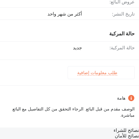
عروض البائع:
تاريخ النشر:
أكثر من شهر واحد
حالة المركبة
حالة المركبة:
جديد
طلب معلومات إضافية
هامة
الوصف مقدم من قبل البائع. الرجاء التحقق من كل التفاصيل مع البائع
مباشرة.
نصائح للشراء
نصائح للأمان