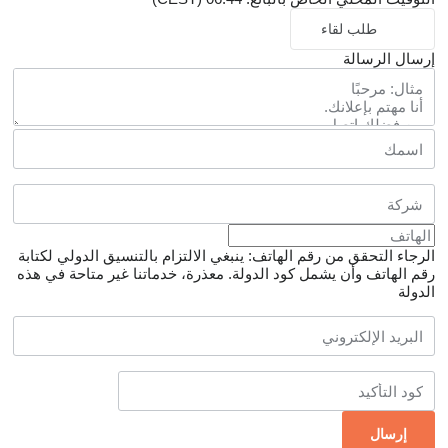
طلب لقاء
إرسال الرسالة
الرجاء التحقق من رقم الهاتف: ينبغي الالتزام بالتنسيق الدولي لكتابة
رقم الهاتف وأن يشمل كود الدولة.
معذرة، خدماتنا غير متاحة في هذه
الدولة