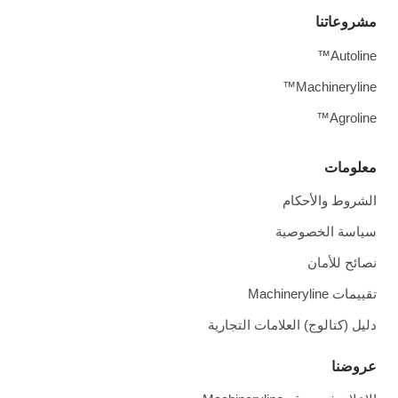
مشروعاتنا
Autoline™
Machineryline™
Agroline™
معلومات
الشروط والأحكام
سياسة الخصوصية
نصائح للأمان
تقييمات Machineryline
دليل (كتالوج) العلامات التجارية
عروضنا