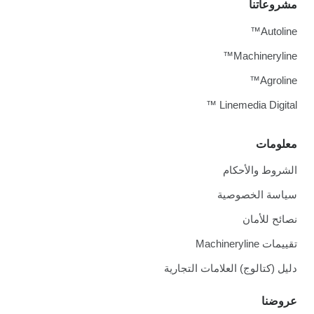
مشروعاتنا
Autoline™
Machineryline™
Agroline™
Linemedia Digital ™
معلومات
الشروط والأحكام
سياسة الخصوصية
نصائح للأمان
تقييمات Machineryline
دليل (كتالوج) العلامات التجارية
عروضنا