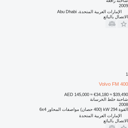
شاحنة رافعة
2009
الإمارات العربية المتحدة، Abu Dhabi
الاتصال بالبائع
1
Volvo FM 400
AED 145,000
≈ €34,180
≈ $39,490
شاحنة خلط الخرسانة
2008
القوة
294 kW (400 حصان)
مواصفات المحاور
6x4
الإمارات العربية المتحدة
الاتصال بالبائع