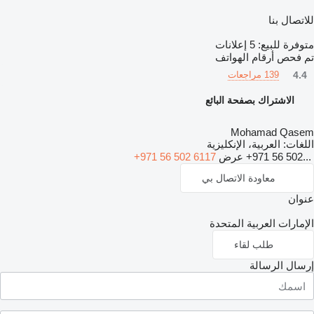
للاتصال بنا
متوفرة للبيع:
5 إعلانات
تم فحص أرقام الهواتف
4.4
139 مراجعات
الاشتراك بصفحة البائع
Mohamad Qasem
اللغات:
العربية، الإنكليزية
+971 56 502...
عرض
+971 56 502 6117
معاودة الاتصال بي
عنوان
الإمارات العربية المتحدة
طلب لقاء
إرسال الرسالة