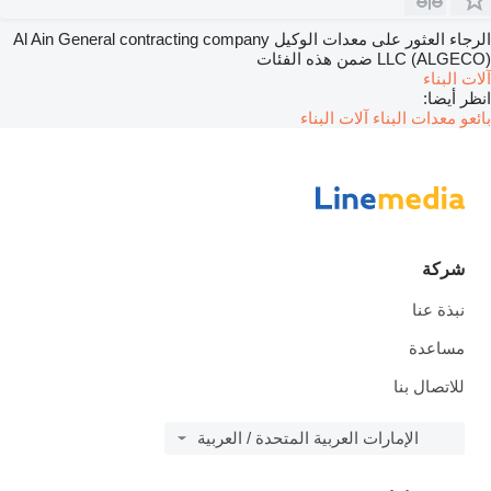
الرجاء العثور على معدات الوكيل Al Ain General contracting company
LLC (ALGECO) ضمن هذه الفئات
آلات البناء
انظر أيضا:
بائعو معدات البناء آلات البناء
شركة
نبذة عنا
مساعدة
للاتصال بنا
الإمارات العربية المتحدة / العربية