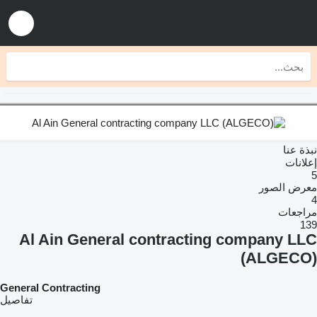
نبذة عنا
إعلانات
5
معرض الصور
4
مراجعات
139
Al Ain General contracting company LLC
(ALGECO)
General Contracting
تفاصيل