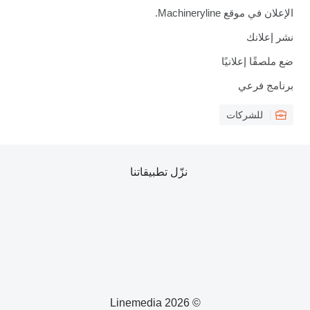
الإعلان في موقع Machineryline.
نشر إعلانك
ضع ملصقًا إعلانيًا
برنامج فرعي
للشركات
نزّل تطبيقاتنا
© 2026 Linemedia