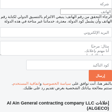
الرجاء التحقق من رقم الهاتف: ينبغي الالتزام بالتنسيق الدولي لكتابة رقم
الهاتف وأن يشمل كود الدولة.
معذرة، خدماتنا غير متاحة في هذه الدولة
بالنقر هنا، أنت توافق على
سياسة الخصوصية
و
اتفاقية المستخدم
.
ستتم معالجة بياناتك الشخصية بغرض تقديم رد على طلبك.
إعلانات Al Ain General contracting company LLC
(ALGECO)