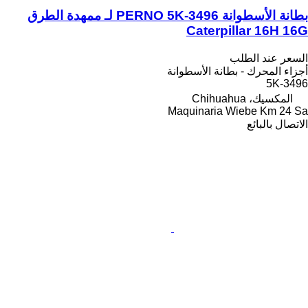
بطانة الأسطوانة PERNO 5K-3496 لـ ممهدة الطرق
Caterpillar 16H 16G
السعر عند الطلب
أجزاء المحرك - بطانة الأسطوانة
5K-3496
المكسيك، Chihuahua
Maquinaria Wiebe Km 24 Sa
الاتصال بالبائع