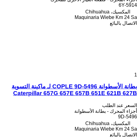
6Y-5914
المكسيك، Chihuahua
Maquinaria Wiebe Km 24 Sa
الاتصال بالبائع
1
بطانة الأسطوانة COPLE 9D-5496 لـ ماكينة التسوية
Caterpillar 657G 657E 657B 651E 621B 627B
السعر عند الطلب
أجزاء المحرك - بطانة الأسطوانة
9D-5496
المكسيك، Chihuahua
Maquinaria Wiebe Km 24 Sa
الاتصال بالبائع