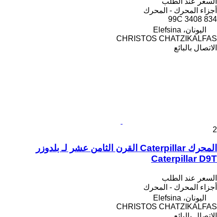
السعر عند الطلب
أجزاء المحرك - المحرك
834 3408 99C
اليونان، Elefsina
CHRISTOS CHATZIKALFAS
الاتصال بالبائع
2
المحرك Caterpillar القرن الثامن عشر لـ بلدوزر
Caterpillar D9T
السعر عند الطلب
أجزاء المحرك - المحرك
اليونان، Elefsina
CHRISTOS CHATZIKALFAS
الاتصال بالبائع