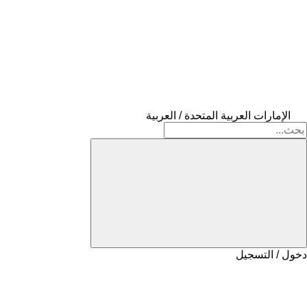
الإمارات العربية المتحدة / العربية
دخول / التسجيل