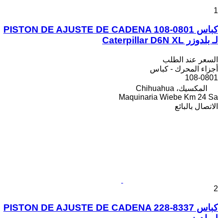
1
كباس PISTON DE AJUSTE DE CADENA 108-0801
لـ بلدوزر Caterpillar D6N XL
السعر عند الطلب
أجزاء المحرك - كباس
108-0801
المكسيك، Chihuahua
Maquinaria Wiebe Km 24 Sa
الاتصال بالبائع
2
كباس PISTON DE AJUSTE DE CADENA 228-8337