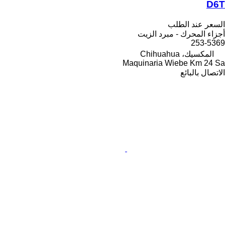
D6T
السعر عند الطلب
أجزاء المحرك - مبرد الزيت
253-5369
المكسيك، Chihuahua
Maquinaria Wiebe Km 24 Sa
الاتصال بالبائع