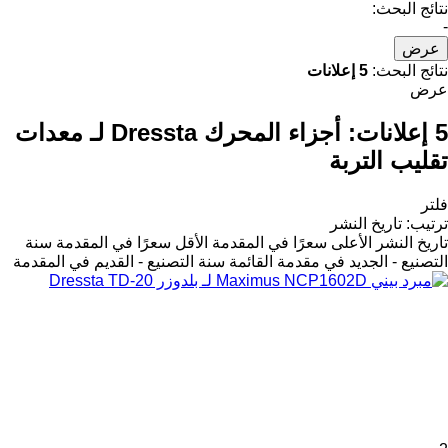
نتائج البحث:
-
عرض
نتائج البحث:
5 إعلانات
عرض
5 إعلانات:
أجزاء المحرك Dressta لـ معدات
تقليب التربة
فلتر
ترتيب
:
تاريخ النشر
تاريخ النشر
الأعلى سعرًا في المقدمة
الأقل سعرًا في المقدمة
سنة
التصنيع - الجديد في مقدمة القائمة
سنة التصنيع - القديم في المقدمة