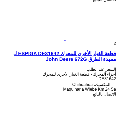
2
قطعة الغيار الأخرى للمحرك ESPIGA DE31642 لـ
ممهدة الطرق John Deere 672G
السعر عند الطلب
أجزاء المحرك - قطعة الغيار الأخرى للمحرك
DE31642
المكسيك، Chihuahua
Maquinaria Wiebe Km 24 Sa
الاتصال بالبائع