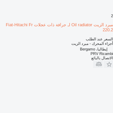
2
مبرد الزيت Oil radiator لـ جرافة ذات عجلات Fiat-Hitachi Fr
220.2
السعر عند الطلب
أجزاء المحرك - مبرد الزيت
إيطاليا، Bergamo
PRV Ricambi
الاتصال بالبائع