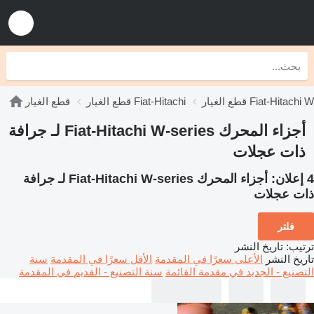
Fiat-Hitachi W-series
قطع الغيار Fiat-Hitachi
قطع الغيار
أجزاء المحرك Fiat-Hitachi W-series لـ جرافة
ذات عجلات
4 إعلان:
أجزاء المحرك Fiat-Hitachi W-series لـ جرافة
ذات عجلات
فلتر
ترتيب
:
تاريخ النشر
تاريخ النشر
الأعلى سعرًا في المقدمة
الأقل سعرًا في المقدمة
سنة
التصنيع - الجديد في مقدمة القائمة
سنة التصنيع - القديم في المقدمة