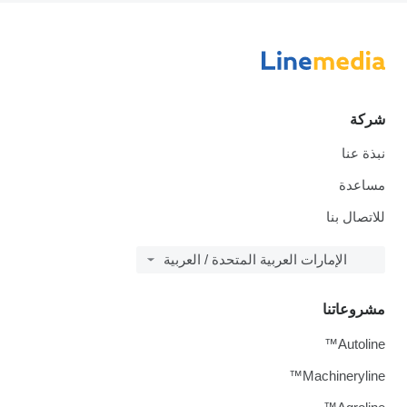
شركة
نبذة عنا
مساعدة
للاتصال بنا
الإمارات العربية المتحدة / العربية
مشروعاتنا
Autoline™
Machineryline™