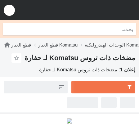
 Komatsu
قطع الغيار Komatsu
قطع الغيار
ات ذات تروس Komatsu لـ حفارة
ان 1:
مضخات ذات تروس Komatsu لـ حفارة