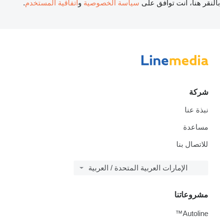
ر هنا، أنت توافق على
سياسة الخصوصية
و
اتفاقية المستخدم
.
ركة
بذة عنا
ساعدة
لاتصال بنا
الإمارات العربية المتحدة / العربية
شروعاتنا
Autoline