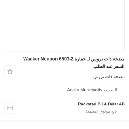
ة ذات تروس لـ حفارة Wacker Neuson 6503-2
سعر عند الطلب
خة ذات تروس
السويد، Arvika Municipality
Rackstad Bil & Delar 