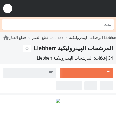
روليكية Liebherr
قطع الغيار Liebherr
قطع الغيار
لمرشحات الهيدروليكية Liebherr
لانات:
المرشحات الهيدروليكية Liebherr