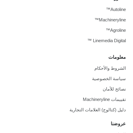
Autoline™
Machineryline™
Agroline™
Linemedia Digital ™
معلومات
الشروط والأحكام
سياسة الخصوصية
نصائح للأمان
تقييمات Machineryline
دليل (كتالوج) العلامات التجارية
عروضنا