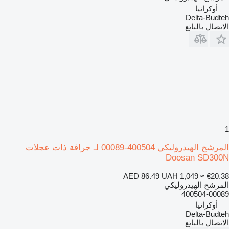
أوكرانيا
Delta-Budteh
الاتصال بالبائع
1
المرشح الهيدروليكي 400504-00089 لـ جرافة ذات عجلات
Doosan SD300N
AED 86.49
UAH 1,049
≈ €20.38
المرشح الهيدروليكي
400504-00089
أوكرانيا
Delta-Budteh
الاتصال بالبائع