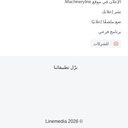
الإعلان في موقع Machineryline.
نشر إعلانك
ضع ملصقًا إعلانيًا
برنامج فرعي
للشركات
نزّل تطبيقاتنا
© 2026 Linemedia