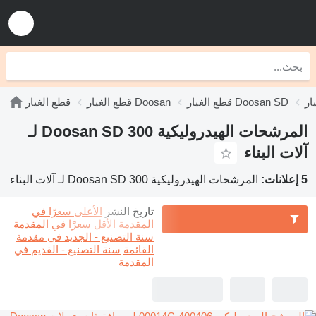
قطع الغيار Doosan SD
قطع الغيار Doosan
قطع الغيار
المرشحات الهيدروليكية Doosan SD 300 لـ
آلات البناء
5 إعلانات:
المرشحات الهيدروليكية Doosan SD 300 لـ آلات البناء
تاريخ النشر
الأعلى سعرًا في
المقدمة
الأقل سعرًا في المقدمة
سنة التصنيع - الجديد في مقدمة
القائمة
سنة التصنيع - القديم في
المقدمة