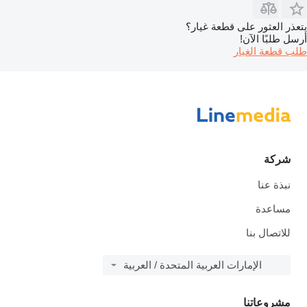
يتعذر العثور على قطعة غيار؟
أرسل طلبًا الآن!
طلب قطعة الغيار
شركة
نبذة عنا
مساعدة
للاتصال بنا
الإمارات العربية المتحدة / العربية
مشروعاتنا