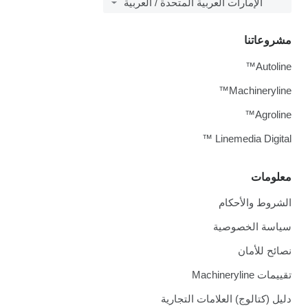
الإمارات العربية المتحدة / العربية
مشروعاتنا
Autoline™
Machineryline™
Agroline™
Linemedia Digital ™
معلومات
الشروط والأحكام
سياسة الخصوصية
نصائح للأمان
تقييمات Machineryline
دليل (كتالوج) العلامات التجارية