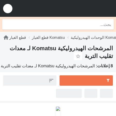
كية Komatsu
قطع الغيار Komatsu
قطع الغيار
المرشحات الهيدروليكية Komatsu لـ معدات
قليب التربة
ت:
المرشحات الهيدروليكية Komatsu لـ معدات تقليب التربة