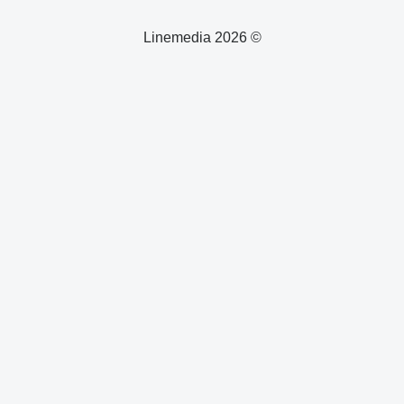
© 2026 Linemedia