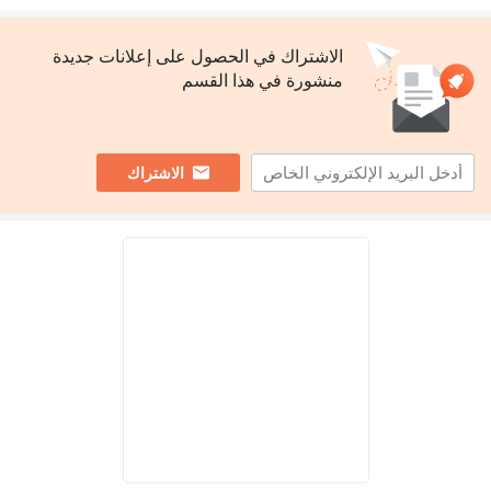
الاشتراك في الحصول على إعلانات جديدة
منشورة في هذا القسم
الاشتراك