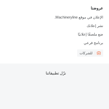
عروضنا
الإعلان في موقع Machineryline.
نشر إعلانك
ضع ملصقًا إعلانيًا
برنامج فرعي
للشركات
نزّل تطبيقاتنا