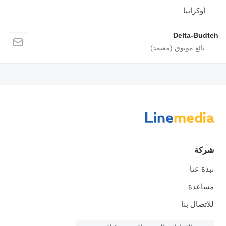
أوكرانيا
Delta-Budte
شركة
نبذة عنا
مساعدة
للاتصال بنا