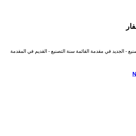
فار
نيع - الجديد في مقدمة القائمة
سنة التصنيع - القديم في المقدمة