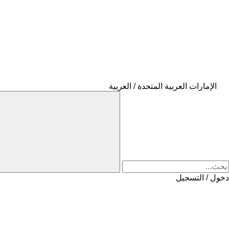
الإمارات العربية المتحدة / العربية
دخول / التسجيل