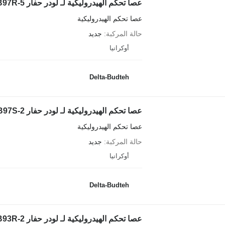
عصا تحكم الهيدروليكية لـ لودر حفار Komatsu WB97R-5
عصا تحكم الهيدروليكية
حالة المركبة
جديد
أوكرانيا
Delta-Budteh
عصا تحكم الهيدروليكية لـ لودر حفار Komatsu WB97S-2
عصا تحكم الهيدروليكية
حالة المركبة
جديد
أوكرانيا
Delta-Budteh
عصا تحكم الهيدروليكية لـ لودر حفار Komatsu WB93R-2