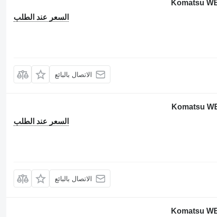
السعر عند الطلب
الاتصال بالبائع
السعر عند الطلب
الاتصال بالبائع