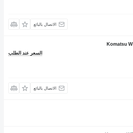
الاتصال بالبائع
السعر عند الطلب
الاتصال بالبائع