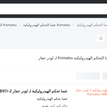
عصا التحكم الهيدروليكية Komatsu
الوحدات الهيدروليكية Komatsu
تحكم الهيدروليكية Komatsu لـ لودر حفار
عصا تحكم الهيدروليكية لـ لودر حفار Komatsu WB97r-2
عصا تحكم الهيدروليكية
حالة المركبة
جديد