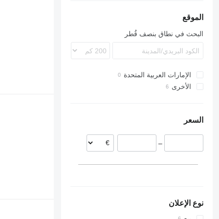
الموقع
البحث في نطاق بنصف قُطر
الإمارات العربية المتحدة
الأخرى
أوكرانيا
السعر
–
نوع الإعلان
بيع