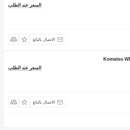
السعر عند الطلب
الاتصال بالبائع
السعر عند الطلب
الاتصال بالبائع