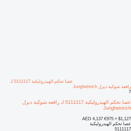
عصا تحكم الهيدروليكية 5111117 لـ
رافعة شوكية ديزل Jungheinrich
7
عصا تحكم الهيدروليكية 5111117 لـ رافعة شوكية ديزل
Jungheinrich
AED 4,137
€975
≈ $1,127
عصا تحكم الهيدروليكية
5111117