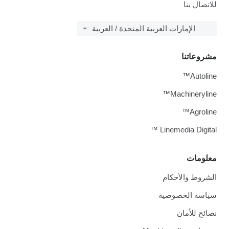
للاتصال بنا
الإمارات العربية المتحدة / العربية
مشروعاتنا
Autoline™
Machineryline™
Agroline™
Linemedia Digital ™
معلومات
الشروط والأحكام
سياسة الخصوصية
نصائح للأمان