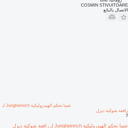
COSMIN STIVUITOARE
الاتصال بالبائع
عصا تحكم الهيدروليكية Jungheinrich لـ
رافعة شوكية ديزل
7
عصا تحكم الهيدروليكية Jungheinrich لـ رافعة شوكية ديزل