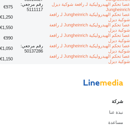
عصا تحكم الهيدروليكية لـ رافعة شوكية ديزل
رقم مرجعي:
€975
5111117
Jungheinrich
عصا تحكم الهيدروليكية Jungheinrich لـ رافعة
€1,250
شوكية ديزل
عصا تحكم الهيدروليكية Jungheinrich لـ رافعة
€1,550
شوكية ديزل
عصا تحكم الهيدروليكية Jungheinrich لـ رافعة
€990
شوكية ديزل
عصا تحكم الهيدروليكية Jungheinrich لـ رافعة
رقم مرجعي:
€1,050
شوكية ديزل
50137286
عصا تحكم الهيدروليكية Jungheinrich لـ رافعة
€1,150
شوكية ديزل
شركة
نبذة عنا
مساعدة