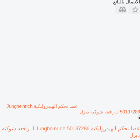
الاتصال بالبائع
عصا تحكم الهيدروليكية Jungheinrich
50137286 لـ رافعة شوكية ديزل
5
عصا تحكم الهيدروليكية Jungheinrich 50137286 لـ رافعة شوكية
ديزل