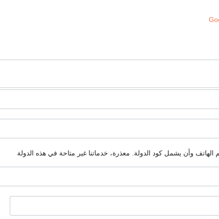
Goo
م الهاتف وأن يشمل كود الدولة.
معذرة، خدماتنا غير متاحة في هذه الدولة