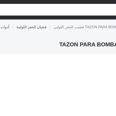
TAZON PARA BOMBA DE P
قضبان الحفر اللولبية
أدوات 