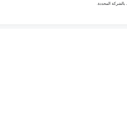
ط بالشركة المحددة.