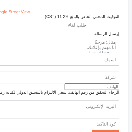
gle Street View
التوقيت المحلي الخاص بالبائع: 11:29 (CST)
طلب لقاء
إرسال الرسالة
الرجاء التحقق من رقم الهاتف: ينبغي الالتزام بالتنسيق الدولي لكتابة رق