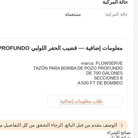
حالة المركبة
حالة المركبة:
مستعملة
معلومات إضافية — قضيب الحفر اللولبي TAZON PARA BOMBA DE POZO PROFUNDO
marca: FLOWSERVE
TAZÓN PARA BOMBA DE POZO PROFUNDO
DE 700 GALONES
8 SECCIONES
A 500 FT DE BOMBEO
طلب معلومات إضافية
الوصف مقدم من قبل البائع. الرجاء التحقق من كل التفاصيل مع 
نصائح للشراء
نصائح للأمان