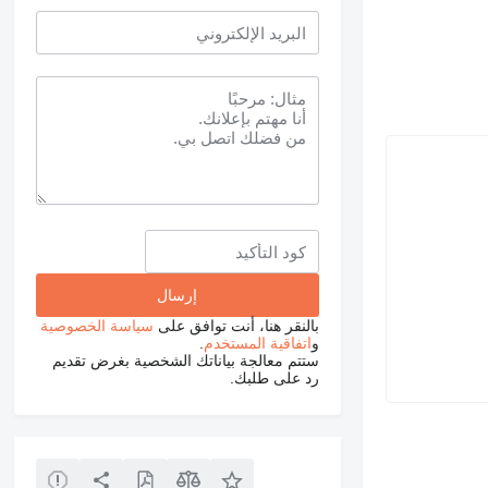
بالنقر هنا، أنت توافق على
سياسة الخصوصية
و
اتفاقية المستخدم
.
ستتم معالجة بياناتك الشخصية بغرض تقديم
رد على طلبك.