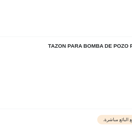
البائع مباشرة.