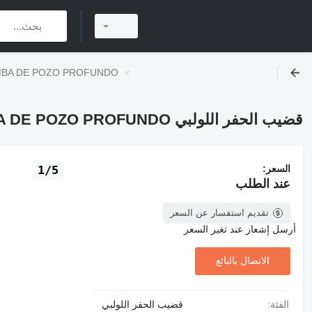
قضيب الحفر اللولبي OZO PROFUNDO
قضيب الحفر اللولبي TAZON PARA BOMBA DE POZO PROFUNDO
السعر:
1/5
عند الطلب
تقديم استفسار عن السعر
أرسل إشعار عند تغير السعر
الاتصال بالبائع
الفئة:
قضيب الحفر اللولبي