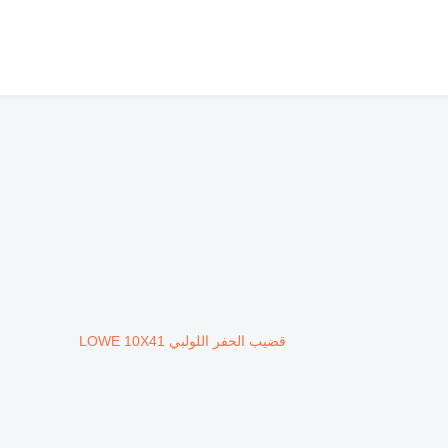
قضيب الحفر اللولبي LOWE 10X41