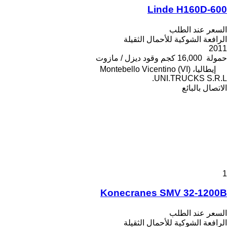
Linde H160D-600
السعر عند الطلب
الرافعة الشوكية للأحمال الثقيلة
2011
حمولة
16,000 كجم
وقود
ديزل / مازوت
إيطاليا، Montebello Vicentino (VI)
UNI.TRUCKS S.R.L.
الاتصال بالبائع
1
Konecranes SMV 32-1200B
السعر عند الطلب
الرافعة الشوكية للأحمال الثقيلة