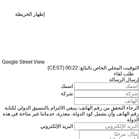
إظهار الخريطة
Google Street View
التوقيت المحلي الخاص بالبائع: 00:22 (CEST)
طلب لقاء
إرسال الرسالة
اسمك
شركة
الرجاء التحقق من رقم الهاتف: ينبغي الالتزام بالتنسيق الدولي لكتابة
رقم الهاتف وأن يشمل كود الدولة.
معذرة، خدماتنا غير متاحة في هذه
الدولة
البريد الإلكتروني