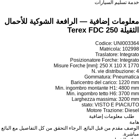
خدمة تسليم السيارات
معلومات إضافية — الرافعة الشوكية للأحمال
الثقيلة Terex FDC 250
Codice: UNI003364
Matricola: 102998
Traslatore: Integrato
Posizionatore Forche: Integrato
Misure Forche [mm]: 250 X 110 X 1770
N. vie distribuzione: 4
Gommatura: Pneumatica
Baricentro del carico: 1220 mm
Min. ingombro montante H1: 4800 mm
Min. ingombro tetto H6: 3700 mm
Larghezza massima: 3200 mm
stato: VISTO E PIACIUTO
Motore Trazione: Diesel
طلب معلومات إضافية
هامة
الوصف مقدم من قبل البائع. الرجاء التحقق من كل التفاصيل مع البائع
مباشرة.