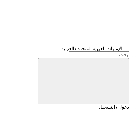
الإمارات العربية المتحدة / العربية
دخول / التسجيل