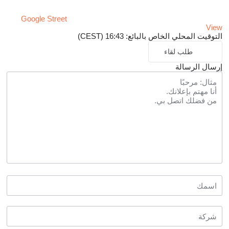
Google Street
View
التوقيت المحلي الخاص بالبائع: 16:43 (CEST)
طلب لقاء
إرسال الرسالة