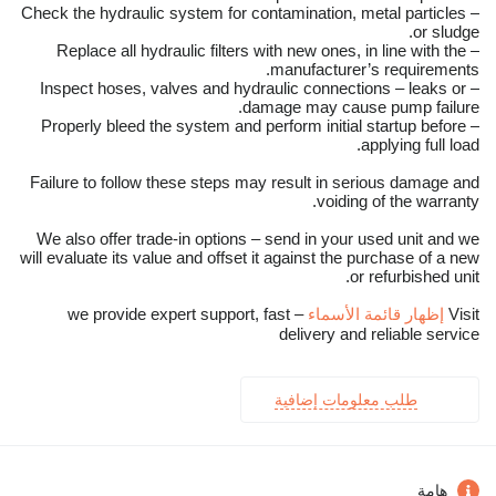
– Check the hydraulic system for contamination, metal particles
or sludge.
– Replace all hydraulic filters with new ones, in line with the
manufacturer’s requirements.
– Inspect hoses, valves and hydraulic connections – leaks or
damage may cause pump failure.
– Properly bleed the system and perform initial startup before
applying full load.
Failure to follow these steps may result in serious damage and
voiding of the warranty.
We also offer trade-in options – send in your used unit and we
will evaluate its value and offset it against the purchase of a new
or refurbished unit.
Visit
إظهار قائمة الأسماء
– we provide expert support, fast
delivery and reliable service
طلب معلومات إضافية
هامة