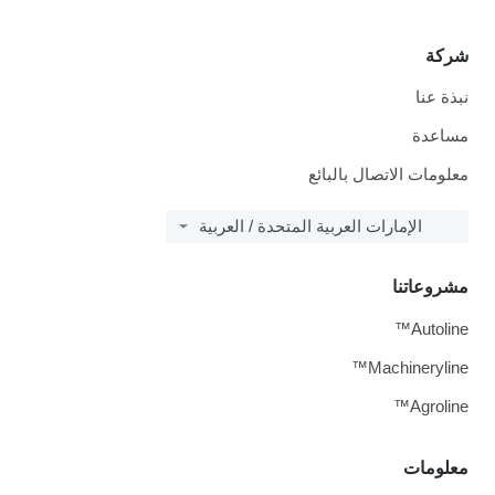
شركة
نبذة عنا
مساعدة
معلومات الاتصال بالبائع
الإمارات العربية المتحدة / العربية
مشروعاتنا
Autoline™
Machineryline™
Agroline™
معلومات