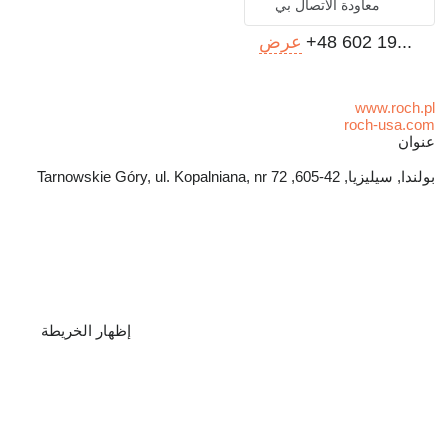
معاودة الاتصال بي
+48 602 19...
عرض
www.roch.pl
roch-usa.com
عنوان
بولندا, سيليزيا, 42-605, Tarnowskie Góry, ul. Kopalniana, nr 72
إظهار الخريطة