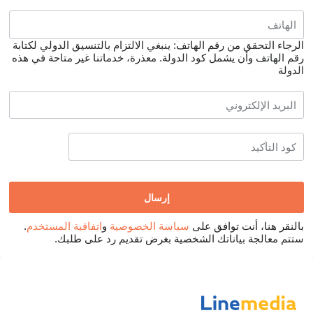
الرجاء التحقق من رقم الهاتف: ينبغي الالتزام بالتنسيق الدولي لكتابة
رقم الهاتف وأن يشمل كود الدولة.
معذرة، خدماتنا غير متاحة في هذه
الدولة
بالنقر هنا، أنت توافق على
سياسة الخصوصية
و
اتفاقية المستخدم
.
ستتم معالجة بياناتك الشخصية بغرض تقديم رد على طلبك.