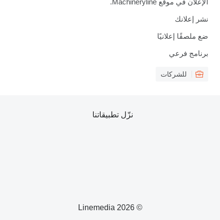
الإعلان في موقع Machineryline.
نشر إعلانك
ضع ملصقًا إعلانيًا
برنامج فرعي
للشركات
نزّل تطبيقاتنا
© 2026 Linemedia