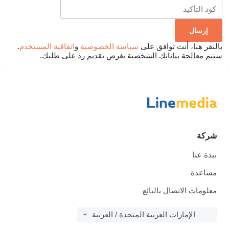
بالنقر هنا، أنت توافق على
سياسة الخصوصية
و
اتفاقية المستخدم
.
ستتم معالجة بياناتك الشخصية بغرض تقديم رد على طلبك.
شركة
نبذة عنا
مساعدة
معلومات الاتصال بالبائع
الإمارات العربية المتحدة / العربية