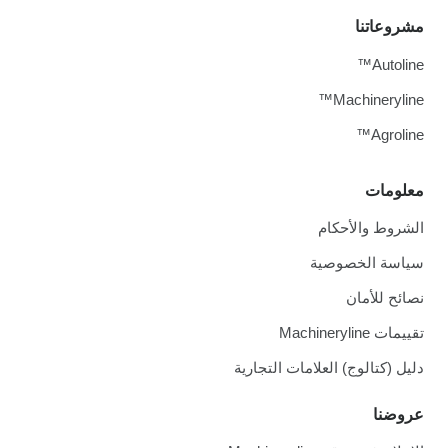
مشروعاتنا
Autoline™
Machineryline™
Agroline™
معلومات
الشروط والأحكام
سياسة الخصوصية
نصائح للأمان
تقييمات Machineryline
دليل (كتالوج) العلامات التجارية
عروضنا