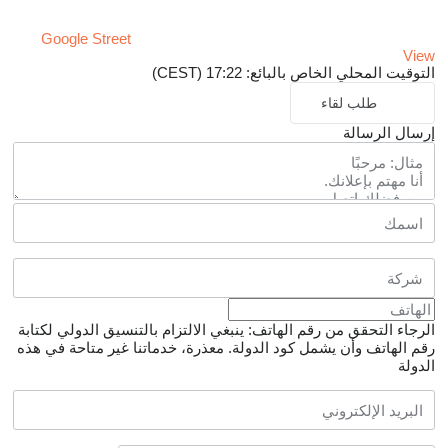
Google Street
View
التوقيت المحلي الخاص بالبائع: 17:22 (CEST)
طلب لقاء
إرسال الرسالة
الرجاء التحقق من رقم الهاتف: ينبغي الالتزام بالتنسيق الدولي لكتابة
رقم الهاتف وأن يشمل كود الدولة.
معذرة، خدماتنا غير متاحة في هذه
الدولة