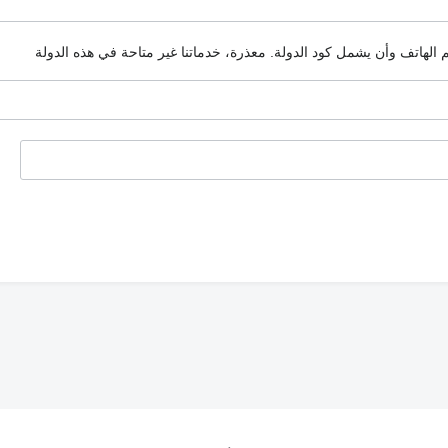
م الهاتف وأن يشمل كود الدولة.
معذرة، خدماتنا غير متاحة في هذه الدولة