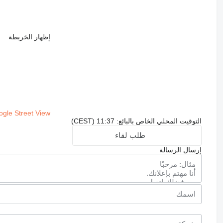
إظهار الخريطة
gle Street View
التوقيت المحلي الخاص بالبائع: 11:37 (CEST)
طلب لقاء
إرسال الرسالة