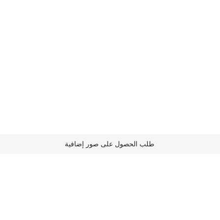
طلب الحصول على صور إضافية