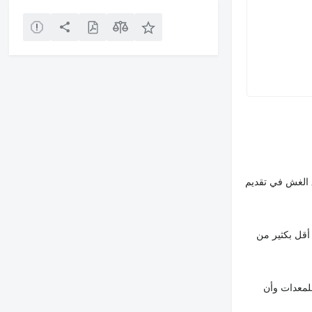
 الغش في تقديم
أقل بكثير من
لمعدات وأن