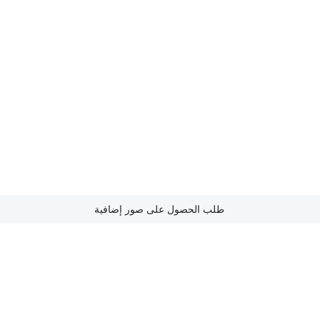
طلب الحصول على صور إضافية