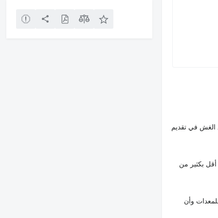
 الغش في تقديم
أقل بكثير من
لمعدات وأن