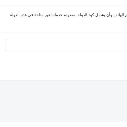
م الهاتف وأن يشمل كود الدولة.
معذرة، خدماتنا غير متاحة في هذه الدولة