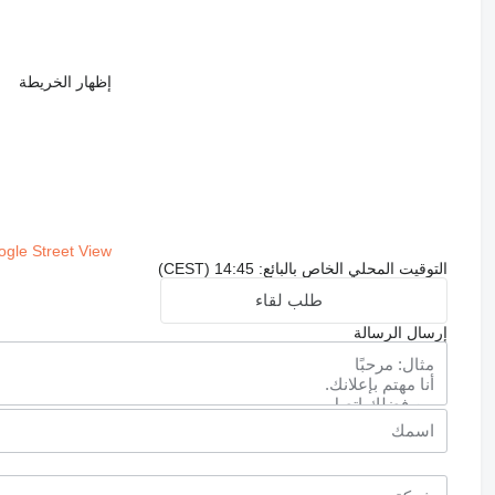
إظهار الخريطة
gle Street View
التوقيت المحلي الخاص بالبائع: 14:45 (CEST)
طلب لقاء
إرسال الرسالة