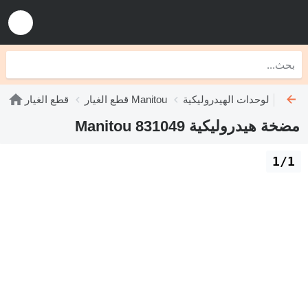
وحدات الهيدروليكية Manitou
قطع الغيار Manitou
قطع الغيار
مضخة هيدروليكية Manitou 831049
1/1