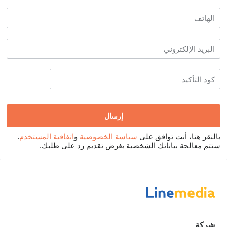
بالنقر هنا، أنت توافق على
سياسة الخصوصية
و
اتفاقية المستخدم
.
ستتم معالجة بياناتك الشخصية بغرض تقديم رد على طلبك.
شركة