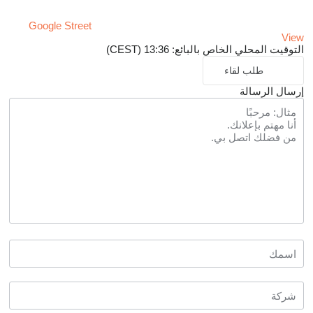
Google Street
View
التوقيت المحلي الخاص بالبائع: 13:36 (CEST)
طلب لقاء
إرسال الرسالة