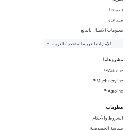
نبذة عنا
مساعدة
معلومات الاتصال بالبائع
الإمارات العربية المتحدة / العربية
مشروعاتنا
Autoline™
Machineryline™
Agroline™
معلومات
الشروط والأحكام
سياسة الخصوصية