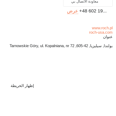
معاودة الاتصال بي
+48 602 19...
عرض
www.roch.pl
roch-usa.com
عنوان
بولندا, سيليزيا, 42-605, Tarnowskie Góry, ul. Kopalniana, nr 72
إظهار الخريطة