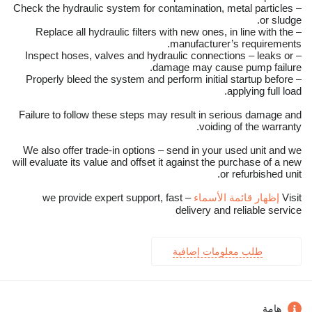
– Check the hydraulic system for contamination, metal particles
or sludge.
– Replace all hydraulic filters with new ones, in line with the
manufacturer’s requirements.
– Inspect hoses, valves and hydraulic connections – leaks or
damage may cause pump failure.
– Properly bleed the system and perform initial startup before
applying full load.
Failure to follow these steps may result in serious damage and
voiding of the warranty.
We also offer trade-in options – send in your used unit and we
will evaluate its value and offset it against the purchase of a new
or refurbished unit.
Visit
إظهار قائمة الأسماء
– we provide expert support, fast
delivery and reliable service
طلب معلومات إضافية
هامة