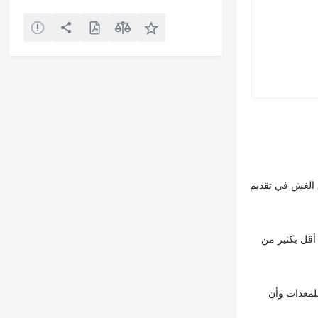
 الغش في تقديم
أقل بكثير من
لمعدات وأن