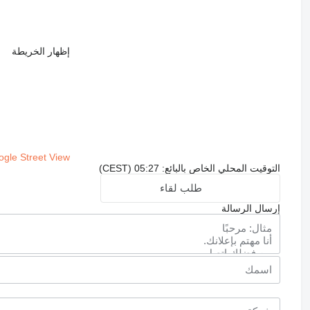
إظهار الخريطة
gle Street View
التوقيت المحلي الخاص بالبائع: 05:27 (CEST)
طلب لقاء
إرسال الرسالة