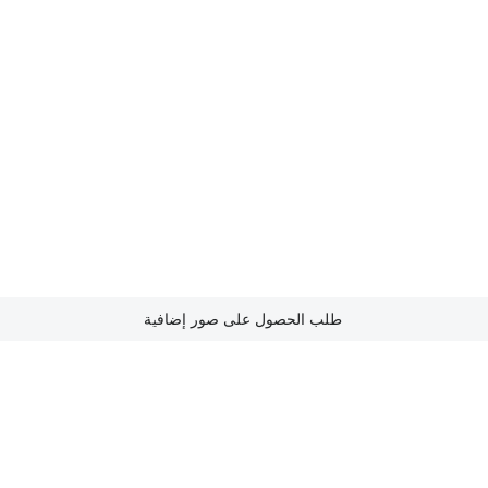
طلب الحصول على صور إضافية