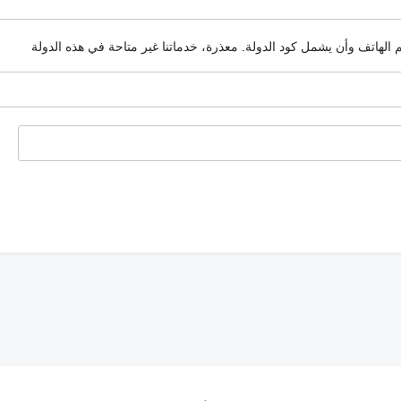
م الهاتف وأن يشمل كود الدولة.
معذرة، خدماتنا غير متاحة في هذه الدولة