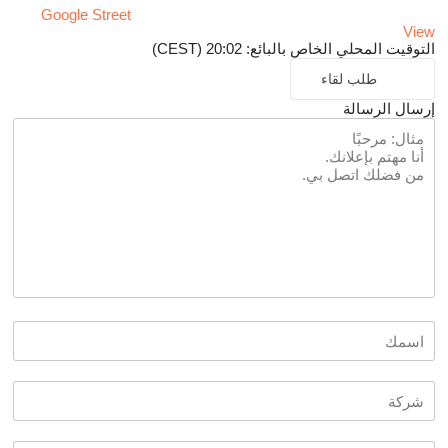
Google Street
View
التوقيت المحلي الخاص بالبائع: 20:02 (CEST)
طلب لقاء
إرسال الرسالة