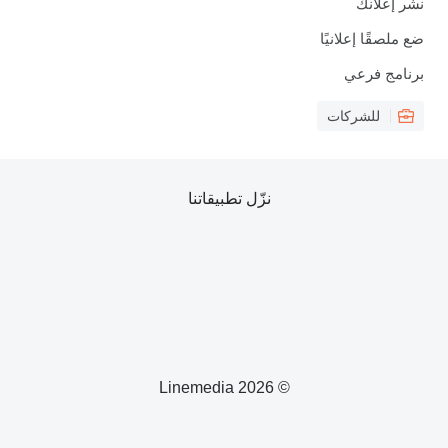
نشر إعلانك
ضع ملصقًا إعلانيًا
برنامج فرعي
للشركات
نزّل تطبيقاتنا
© 2026 Linemedia