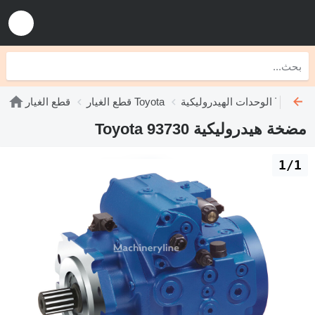
الوحدات الهيدروليكية Toyota
قطع الغيار Toyota
قطع الغيار
مضخة هيدروليكية Toyota 93730
1/1