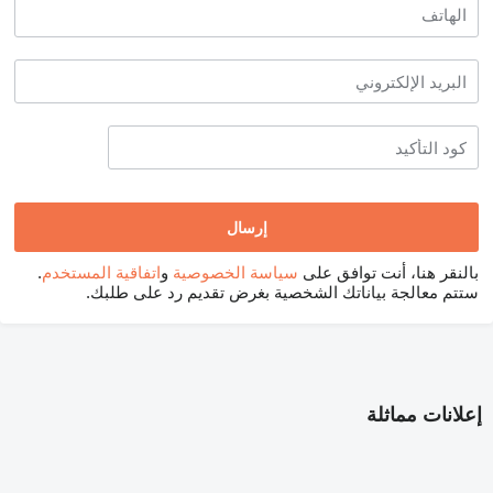
بالنقر هنا، أنت توافق على
سياسة الخصوصية
و
اتفاقية المستخدم
.
ستتم معالجة بياناتك الشخصية بغرض تقديم رد على طلبك.
إعلانات مماثلة