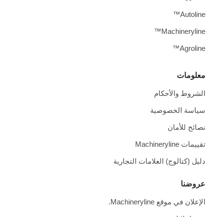
Autoline™
Machineryline™
Agroline™
معلومات
الشروط والأحكام
سياسة الخصوصية
نصائح للأمان
تقييمات Machineryline
دليل (كتالوج) العلامات التجارية
عروضنا
الإعلان في موقع Machineryline.