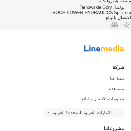
مضخة هيدروليكية
بولندا، Tarnowskie Góry
ROCH POWER HYDRAULICS Sp. z o.o.
الاتصال بالبائع
شركة
نبذة عنا
مساعدة
معلومات الاتصال بالبائع
الإمارات العربية المتحدة / العربية
مشروعاتنا