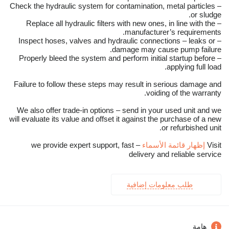
– Check the hydraulic system for contamination, metal particles
or sludge.
– Replace all hydraulic filters with new ones, in line with the
manufacturer’s requirements.
– Inspect hoses, valves and hydraulic connections – leaks or
damage may cause pump failure.
– Properly bleed the system and perform initial startup before
applying full load.
Failure to follow these steps may result in serious damage and
voiding of the warranty.
We also offer trade-in options – send in your used unit and we
will evaluate its value and offset it against the purchase of a new
or refurbished unit.
Visit
إظهار قائمة الأسماء
– we provide expert support, fast
delivery and reliable service
طلب معلومات إضافية
هامة