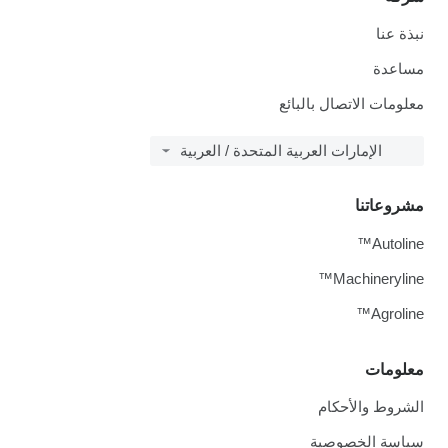
نبذة عنا
مساعدة
معلومات الاتصال بالبائع
الإمارات العربية المتحدة / العربية
مشروعاتنا
Autoline™
Machineryline™
Agroline™
معلومات
الشروط والأحكام
سياسة الخصوصية