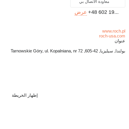
معاودة الاتصال بي
+48 602 19...
عرض
www.roch.pl
roch-usa.com
عنوان
بولندا, سيليزيا, 42-605, Tarnowskie Góry, ul. Kopalniana, nr 72
إظهار الخريطة