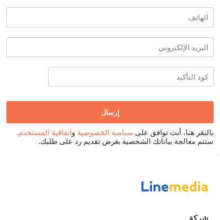
بالنقر هنا، أنت توافق على
سياسة الخصوصية
و
اتفاقية المستخدم
.
ستتم معالجة بياناتك الشخصية بغرض تقديم رد على طلبك.
شركة