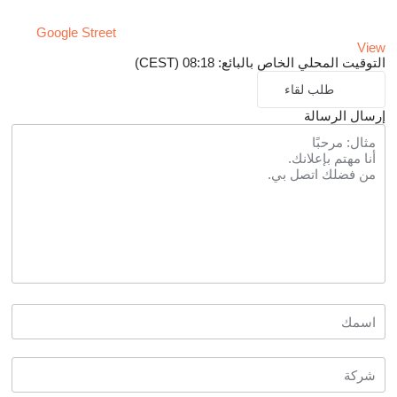
Google Street
View
التوقيت المحلي الخاص بالبائع: 08:18 (CEST)
طلب لقاء
إرسال الرسالة