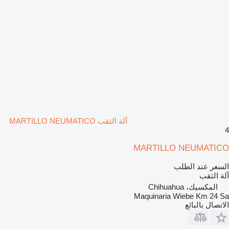
آلة الثقب MARTILLO NEUMATICO
4
MARTILLO NEUMATICO
السعر عند الطلب
آلة الثقب
المكسيك، Chihuahua
Maquinaria Wiebe Km 24 Sa
الاتصال بالبائع