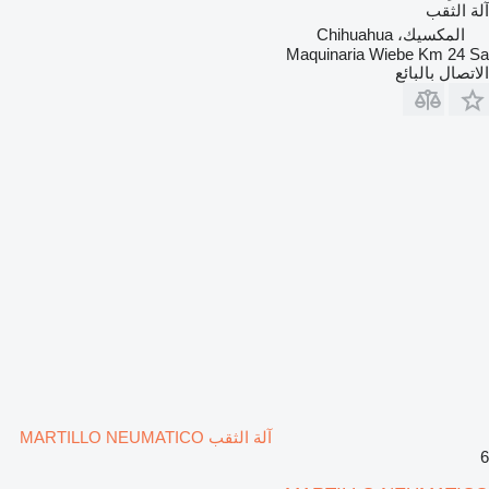
آلة الثقب
المكسيك، Chihuahua
Maquinaria Wiebe Km 24 Sa
الاتصال بالبائع
آلة الثقب MARTILLO NEUMATICO
6