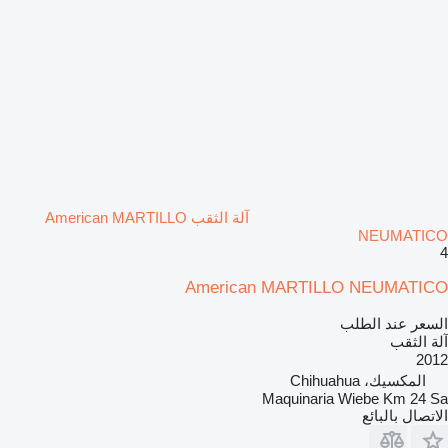
آلة الثقب American MARTILLO
NEUMATICO
4
American MARTILLO NEUMATICO
السعر عند الطلب
آلة الثقب
2012
المكسيك، Chihuahua
Maquinaria Wiebe Km 24 Sa
الاتصال بالبائع