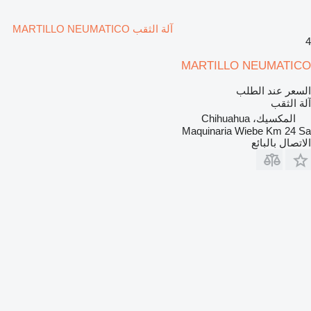
آلة الثقب MARTILLO NEUMATICO
4
MARTILLO NEUMATICO
السعر عند الطلب
آلة الثقب
المكسيك، Chihuahua
Maquinaria Wiebe Km 24 Sa
الاتصال بالبائع