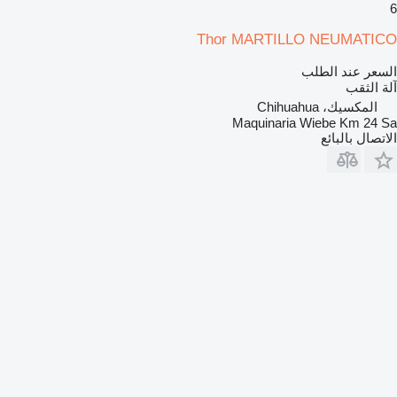
6
Thor MARTILLO NEUMATICO
السعر عند الطلب
آلة الثقب
المكسيك، Chihuahua
Maquinaria Wiebe Km 24 Sa
الاتصال بالبائع