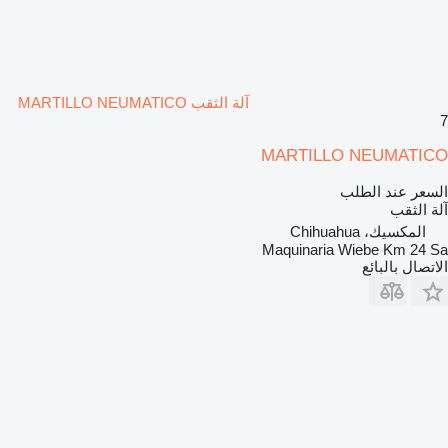
آلة الثقب MARTILLO NEUMATICO
7
MARTILLO NEUMATICO
السعر عند الطلب
آلة الثقب
المكسيك، Chihuahua
Maquinaria Wiebe Km 24 Sa
الاتصال بالبائع