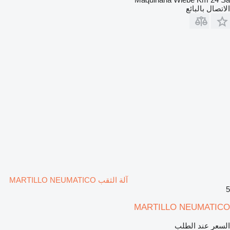
الاتصال بالبائع
آلة الثقب MARTILLO NEUMATICO
5
MARTILLO NEUMATICO
السعر عند الطلب