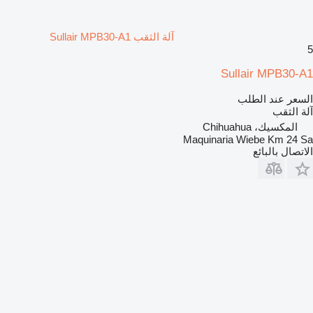
آلة الثقب Sullair MPB30-A1
5
Sullair MPB30-A1
السعر عند الطلب
آلة الثقب
المكسيك، Chihuahua
Maquinaria Wiebe Km 24 Sa
الاتصال بالبائع