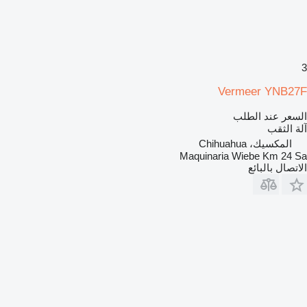
3
Vermeer YNB27F
السعر عند الطلب
آلة الثقب
المكسيك، Chihuahua
Maquinaria Wiebe Km 24 Sa
الاتصال بالبائع