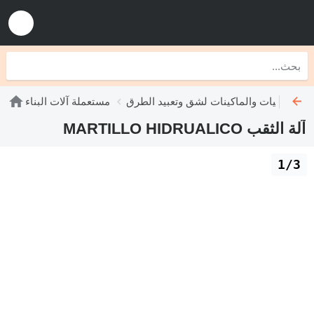
ملة الآليات والماكينات لشق وتعبيد الطرق
مستعملة آلات البناء
آلة الثقب MARTILLO HIDRUALICO
1/3