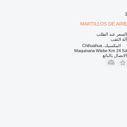
3
MARTILLOS DE AIRE
السعر عند الطلب
آلة الثقب
المكسيك، Chihuahua
Maquinaria Wiebe Km 24 Sa
الاتصال بالبائع