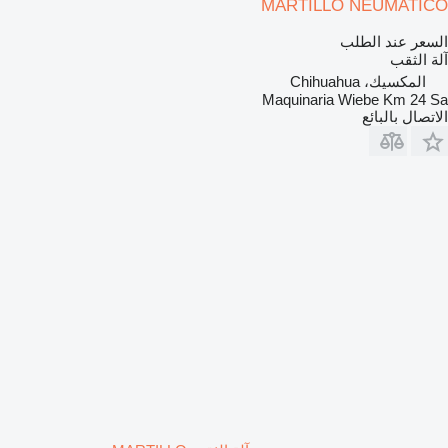
MARTILLO NEUMATICO
السعر عند الطلب
آلة الثقب
المكسيك، Chihuahua
Maquinaria Wiebe Km 24 Sa
الاتصال بالبائع