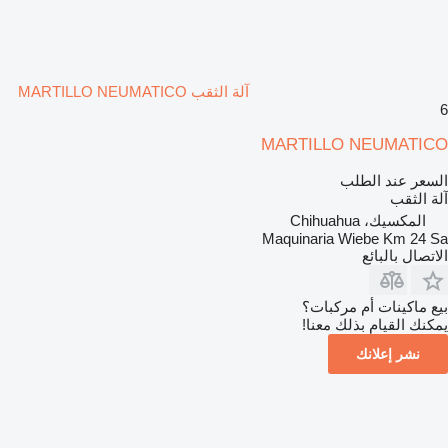
آلة الثقب MARTILLO NEUMATICO
6
MARTILLO NEUMATICO
السعر عند الطلب
آلة الثقب
المكسيك، Chihuahua
Maquinaria Wiebe Km 24 Sa
الاتصال بالبائع
بيع ماكينات أم مركبات؟
يمكنك القيام بذلك معنا!
نشر إعلانك