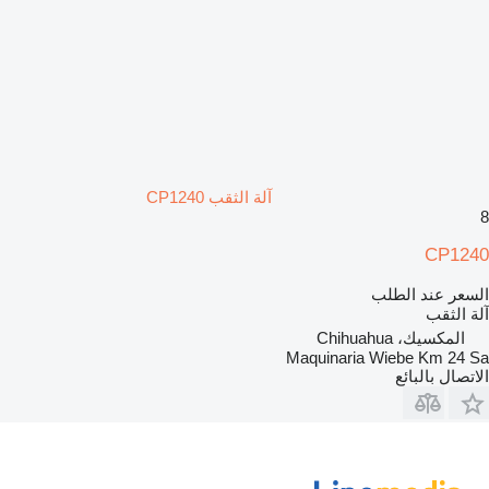
آلة الثقب CP1240
8
CP1240
السعر عند الطلب
آلة الثقب
المكسيك، Chihuahua
Maquinaria Wiebe Km 24 Sa
الاتصال بالبائع