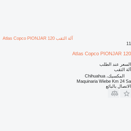
آلة الثقب Atlas Copco PIONJAR 120
11
Atlas Copco PIONJAR 120
السعر عند الطلب
آلة الثقب
المكسيك، Chihuahua
Maquinaria Wiebe Km 24 Sa
الاتصال بالبائع