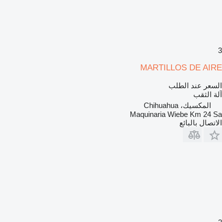
3
MARTILLOS DE AIRE
السعر عند الطلب
آلة الثقب
المكسيك، Chihuahua
Maquinaria Wiebe Km 24 Sa
الاتصال بالبائع