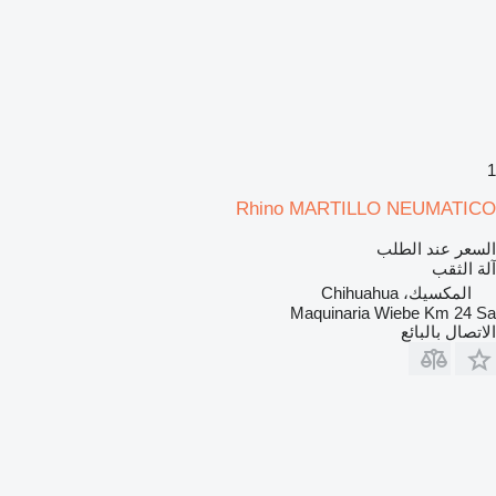
1
Rhino MARTILLO NEUMATICO
السعر عند الطلب
آلة الثقب
المكسيك، Chihuahua
Maquinaria Wiebe Km 24 Sa
الاتصال بالبائع