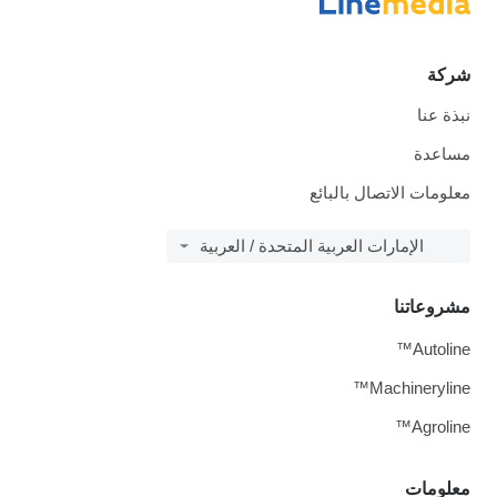
شركة
نبذة عنا
مساعدة
معلومات الاتصال بالبائع
الإمارات العربية المتحدة / العربية
مشروعاتنا
Autoline™
Machineryline™
Agroline™
معلومات