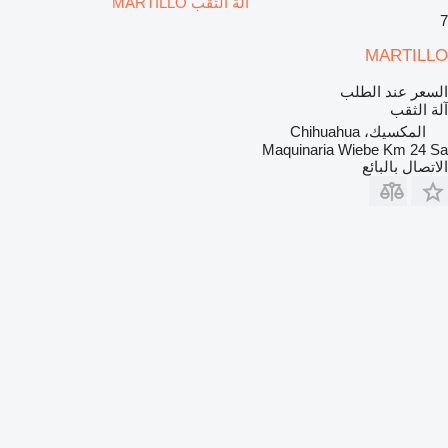
آلة الثقب MARTILLO
7
MARTILLO
السعر عند الطلب
آلة الثقب
المكسيك، Chihuahua
Maquinaria Wiebe Km 24 Sa
الاتصال بالبائع