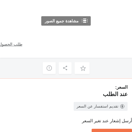
مشاهدة جميع الصور
طلب الحصول 
السعر:
عند الطلب
تقديم استفسار عن السعر
أرسل إشعار عند تغير السعر