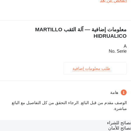
الفحص عن بُعد
معلومات إضافية — آلة الثقب MARTILLO
HIDRUALICO
A
No. Serie
طلب معلومات إضافية
هامة
الوصف مقدم من قبل البائع. الرجاء التحقق من كل التفاصيل مع البائع
مباشرة.
نصائح للشراء
نصائح للأمان