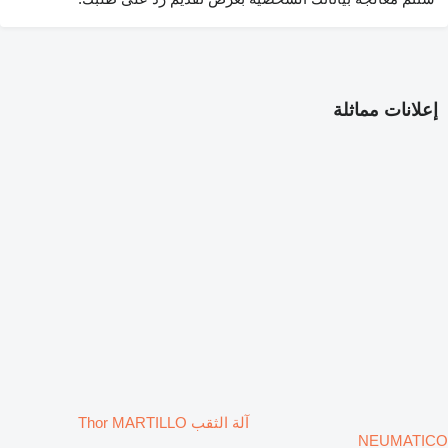
إعلانات مماثلة
آلة الثقب Thor MARTILLO
NEUMATICO