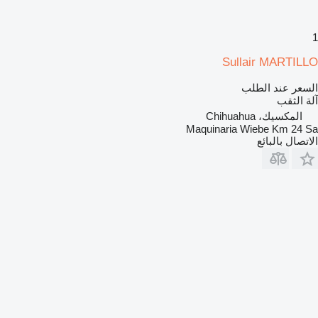
1
Sullair MARTILLO
السعر عند الطلب
آلة الثقب
المكسيك، Chihuahua
Maquinaria Wiebe Km 24 Sa
الاتصال بالبائع