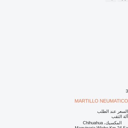
3
MARTILLO NEUMATICO
السعر عند الطلب
آلة الثقب
المكسيك، Chihuahua
Maquinaria Wiebe Km 24 Sa