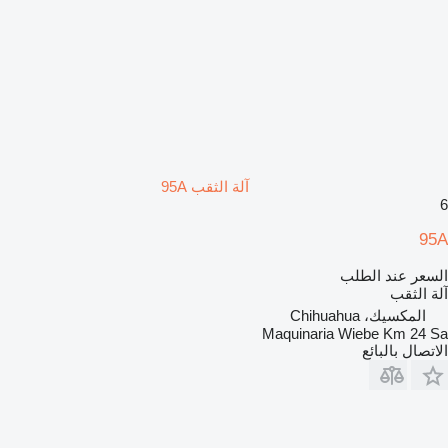
آلة الثقب 95A
6
95A
السعر عند الطلب
آلة الثقب
المكسيك، Chihuahua
Maquinaria Wiebe Km 24 Sa
الاتصال بالبائع