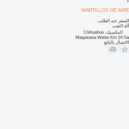
2
MARTILLOS DE AIRE
السعر عند الطلب
آلة الثقب
المكسيك، Chihuahua
Maquinaria Wiebe Km 24 Sa
الاتصال بالبائع