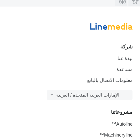
شركة
نبذة عنا
مساعدة
معلومات الاتصال بالبائع
الإمارات العربية المتحدة / العربية
مشروعاتنا
Autoline™
Machineryline™