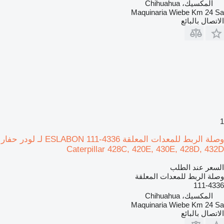
المكسيك، Chihuahua
Maquinaria Wiebe Km 24 Sa
الاتصال بالبائع
1
وصلة الربط للمعدات المعلقة ESLABON 111-4336 لـ لودر حفار
Caterpillar 428C, 420E, 430E, 428D, 432D
السعر عند الطلب
وصلة الربط للمعدات المعلقة
111-4336
المكسيك، Chihuahua
Maquinaria Wiebe Km 24 Sa
الاتصال بالبائع