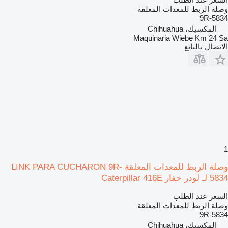
وصلة الربط للمعدات المعلقة
9R-5834
المكسيك، Chihuahua
Maquinaria Wiebe Km 24 Sa
الاتصال بالبائع
1
وصلة الربط للمعدات المعلقة LINK PARA CUCHARON 9R-
5834 لـ لودر حفار Caterpillar 416E
السعر عند الطلب
وصلة الربط للمعدات المعلقة
9R-5834
المكسيك، Chihuahua