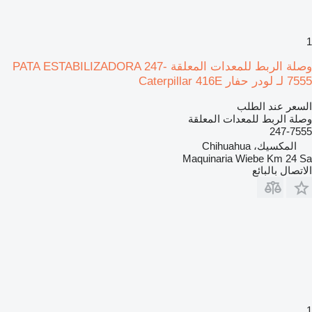
1
وصلة الربط للمعدات المعلقة PATA ESTABILIZADORA 247-
7555 لـ لودر حفار Caterpillar 416E
السعر عند الطلب
وصلة الربط للمعدات المعلقة
247-7555
المكسيك، Chihuahua
Maquinaria Wiebe Km 24 Sa
الاتصال بالبائع
1