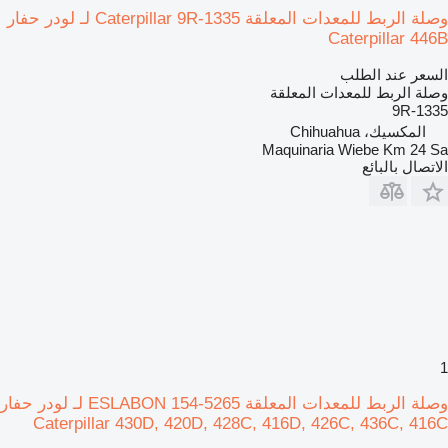
وصلة الربط للمعدات المعلقة Caterpillar 9R-1335 لـ لودر حفار
Caterpillar 446B
السعر عند الطلب
وصلة الربط للمعدات المعلقة
9R-1335
المكسيك، Chihuahua
Maquinaria Wiebe Km 24 Sa
الاتصال بالبائع
1
وصلة الربط للمعدات المعلقة ESLABON 154-5265 لـ لودر حفار
Caterpillar 430D, 420D, 428C, 416D, 426C, 436C, 416C