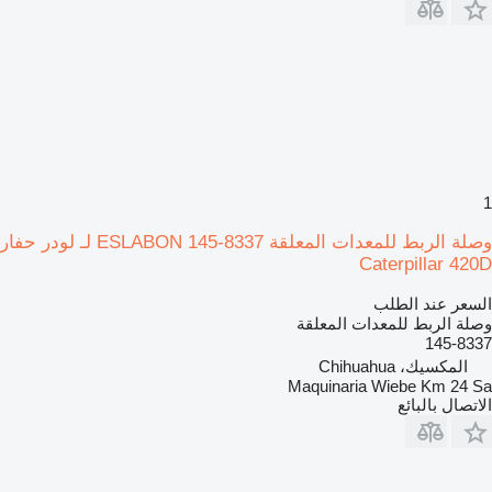
1
وصلة الربط للمعدات المعلقة ESLABON 145-8337 لـ لودر حفار
Caterpillar 420D
السعر عند الطلب
وصلة الربط للمعدات المعلقة
145-8337
المكسيك، Chihuahua
Maquinaria Wiebe Km 24 Sa
الاتصال بالبائع