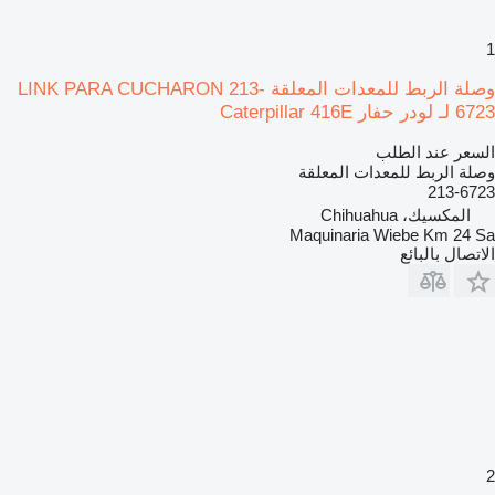
1
وصلة الربط للمعدات المعلقة LINK PARA CUCHARON 213-
6723 لـ لودر حفار Caterpillar 416E
السعر عند الطلب
وصلة الربط للمعدات المعلقة
213-6723
المكسيك، Chihuahua
Maquinaria Wiebe Km 24 Sa
الاتصال بالبائع
2