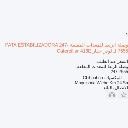
1
وصلة الربط للمعدات المعلقة PATA ESTABILIZADORA 247-
7555 لـ لودر حفار Caterpillar 416E
السعر عند الطلب
وصلة الربط للمعدات المعلقة
247-7555
المكسيك، Chihuahua
Maquinaria Wiebe Km 24 Sa
الاتصال بالبائع