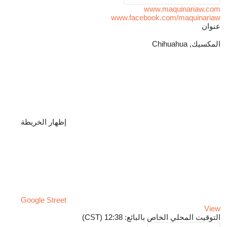
www.maquinariaw.com
www.facebook.com/maquinariaw
عنوان
المكسيك, Chihuahua
إظهار الخريطة
Google Street
View
التوقيت المحلي الخاص بالبائع: 12:38 (CST)