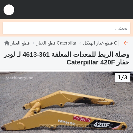
طع غيار الهيكل Caterpillar
قطع الغيار Caterpillar
قطع الغيار
وصلة الربط للمعدات المعلقة 361-4613 لـ لودر
حفار Caterpillar 420F
1/3