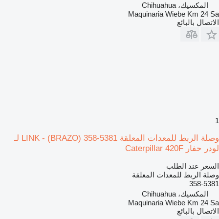
المكسيك، Chihuahua
Maquinaria Wiebe Km 24 Sa
الاتصال بالبائع
1
وصلة الربط للمعدات المعلقة LINK - (BRAZO) 358-5381 لـ
لودر حفار Caterpillar 420F
السعر عند الطلب
وصلة الربط للمعدات المعلقة
358-5381
المكسيك، Chihuahua
Maquinaria Wiebe Km 24 Sa
الاتصال بالبائع