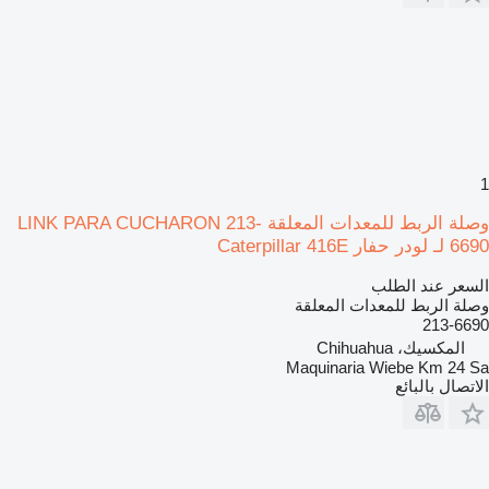
1
وصلة الربط للمعدات المعلقة LINK PARA CUCHARON 213-
6690 لـ لودر حفار Caterpillar 416E
السعر عند الطلب
وصلة الربط للمعدات المعلقة
213-6690
المكسيك، Chihuahua
Maquinaria Wiebe Km 24 Sa
الاتصال بالبائع