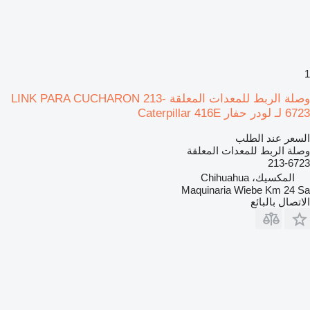
1
وصلة الربط للمعدات المعلقة LINK PARA CUCHARON 213-
6723 لـ لودر حفار Caterpillar 416E
السعر عند الطلب
وصلة الربط للمعدات المعلقة
213-6723
المكسيك، Chihuahua
Maquinaria Wiebe Km 24 Sa
الاتصال بالبائع