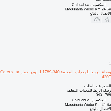
المكسيك، Chihuahua
Maquinaria Wiebe Km 24 Sa
الاتصال بالبائع
1
وصلة الربط للمعدات المعلقة 340-1789 لـ لودر حفار Caterpillar
420F
السعر عند الطلب
وصلة الربط للمعدات المعلقة
340-1789
المكسيك، Chihuahua
Maquinaria Wiebe Km 24 Sa
الاتصال بالبائع