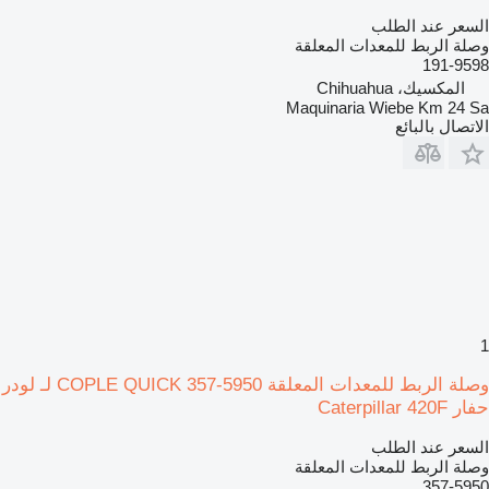
السعر عند الطلب
وصلة الربط للمعدات المعلقة
191-9598
المكسيك، Chihuahua
Maquinaria Wiebe Km 24 Sa
الاتصال بالبائع
1
وصلة الربط للمعدات المعلقة COPLE QUICK 357-5950 لـ لودر
حفار Caterpillar 420F
السعر عند الطلب
وصلة الربط للمعدات المعلقة
357-5950