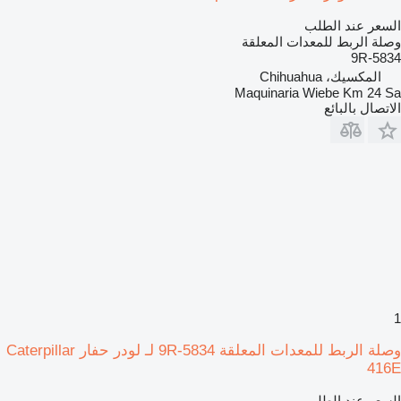
السعر عند الطلب
وصلة الربط للمعدات المعلقة
9R-5834
المكسيك، Chihuahua
Maquinaria Wiebe Km 24 Sa
الاتصال بالبائع
1
وصلة الربط للمعدات المعلقة 9R-5834 لـ لودر حفار Caterpillar
416E
السعر عند الطلب