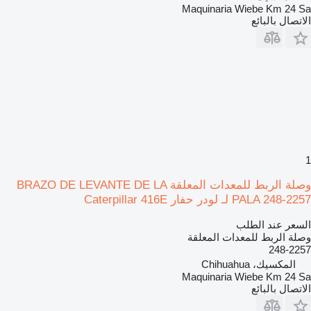
Maquinaria Wiebe Km 24 Sa
الاتصال بالبائع
1
وصلة الربط للمعدات المعلقة BRAZO DE LEVANTE DE LA
PALA 248-2257 لـ لودر حفار Caterpillar 416E
السعر عند الطلب
وصلة الربط للمعدات المعلقة
248-2257
المكسيك، Chihuahua
Maquinaria Wiebe Km 24 Sa
الاتصال بالبائع