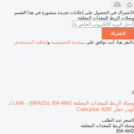
الاشتراك في الحصول على إعلانات جديدة منشورة في هذا القسم
وصلات الربط للمعدات المعلقة
الاشتراك
بالنقر هنا، أنت توافق على
سياسة الخصوصية
و
اتفاقية المستخدم
.
1
وصلة الربط للمعدات المعلقة LINK - (BRAZO) 358-4842 لـ
لودر حفار Caterpillar 420F
السعر عند الطلب
وصلة الربط للمعدات المعلقة
358-4842