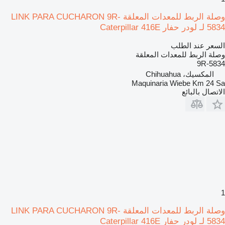
وصلة الربط للمعدات المعلقة LINK PARA CUCHARON 9R-
5834 لـ لودر حفار Caterpillar 416E
السعر عند الطلب
وصلة الربط للمعدات المعلقة
9R-5834
المكسيك، Chihuahua
Maquinaria Wiebe Km 24 Sa
الاتصال بالبائع
1
وصلة الربط للمعدات المعلقة LINK PARA CUCHARON 9R-
5834 لـ لودر حفار Caterpillar 416E