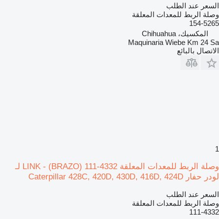
السعر عند الطلب
وصلة الربط للمعدات المعلقة
154-5265
المكسيك، Chihuahua
Maquinaria Wiebe Km 24 Sa
الاتصال بالبائع
1
وصلة الربط للمعدات المعلقة LINK - (BRAZO) 111-4332 لـ
لودر حفار Caterpillar 428C, 420D, 430D, 416D, 424D
السعر عند الطلب
وصلة الربط للمعدات المعلقة
111-4332