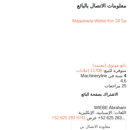
معلومات الاتصال بالبائع
Maquinaria Wiebe Km 24 Sa
بائع موثوق (معتمد)
متوفرة للبيع:
11708 إعلانات
4
سنة في Machineryline
4.6
25 مراجعات
الاشتراك بصفحة البائع
WIEBE Abraham
اللغات:
الإسبانية، الإنكليزية
+52 625 283...
عرض
+52 625 283 9741
معاودة الاتصال بي