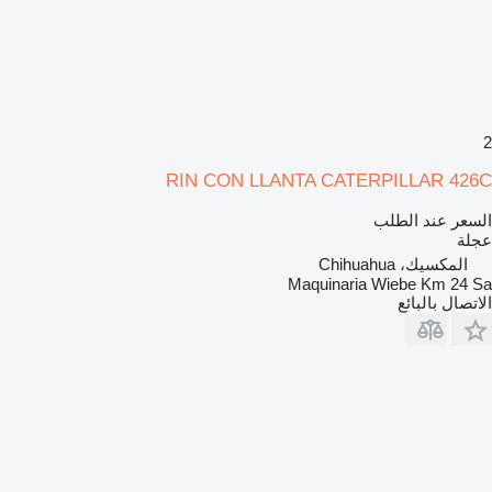
2
RIN CON LLANTA CATERPILLAR 426C
السعر عند الطلب
عجلة
المكسيك، Chihuahua
Maquinaria Wiebe Km 24 Sa
الاتصال بالبائع