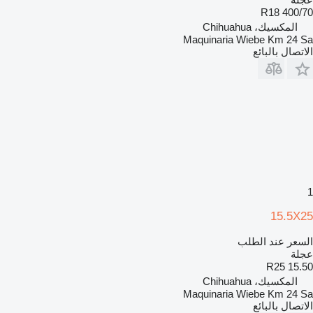
400/70 R18
المكسيك، Chihuahua
Maquinaria Wiebe Km 24 Sa
الاتصال بالبائع
1
15.5X25
السعر عند الطلب
عجلة
15.50 R25
المكسيك، Chihuahua
Maquinaria Wiebe Km 24 Sa
الاتصال بالبائع