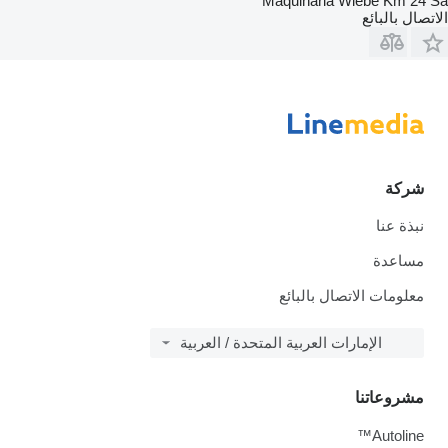
Maquinaria Wiebe Km 24 Sa
الاتصال بالبائع
شركة
نبذة عنا
مساعدة
معلومات الاتصال بالبائع
الإمارات العربية المتحدة / العربية
مشروعاتنا
Autoline™