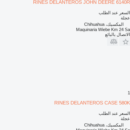
RINES DELANTEROS JOHN DEERE 6140R
السعر عند الطلب
عجلة
المكسيك، Chihuahua
Maquinaria Wiebe Km 24 Sa
الاتصال بالبائع
1
RINES DELANTEROS CASE 580K
السعر عند الطلب
عجلة
المكسيك، Chihuahua