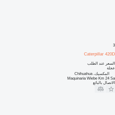
3
Caterpillar 420D
السعر عند الطلب
عجلة
المكسيك، Chihuahua
Maquinaria Wiebe Km 24 Sa
الاتصال بالبائع