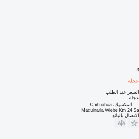
3
عجلة
السعر عند الطلب
عجلة
المكسيك، Chihuahua
Maquinaria Wiebe Km 24 Sa
الاتصال بالبائع