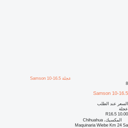
عجلة Samson 10-16.5
8
Samson 10-16.5
السعر عند الطلب
عجلة
10.00 R16.5
المكسيك، Chihuahua
Maquinaria Wiebe Km 24 Sa