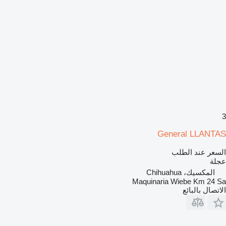
3
General LLANTAS
السعر عند الطلب
عجلة
المكسيك، Chihuahua
Maquinaria Wiebe Km 24 Sa
الاتصال بالبائع