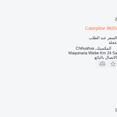
2
Caterpillar 962G
السعر عند الطلب
عجلة
المكسيك، Chihuahua
Maquinaria Wiebe Km 24 Sa
الاتصال بالبائع
1