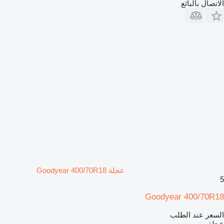
الاتصال بالبائع
عجلة Goodyear 400/70R18
5
Goodyear 400/70R18
السعر عند الطلب
عجلة