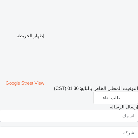
إظهار الخريطة
Google Street View
التوقيت المحلي الخاص بالبائع: 01:36 (CST)
طلب لقاء
إرسال الرسالة