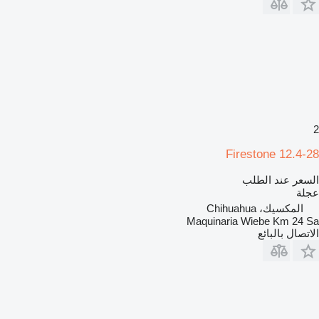
2
Firestone 12.4-28
السعر عند الطلب
عجلة
المكسيك، Chihuahua
Maquinaria Wiebe Km 24 Sa
الاتصال بالبائع