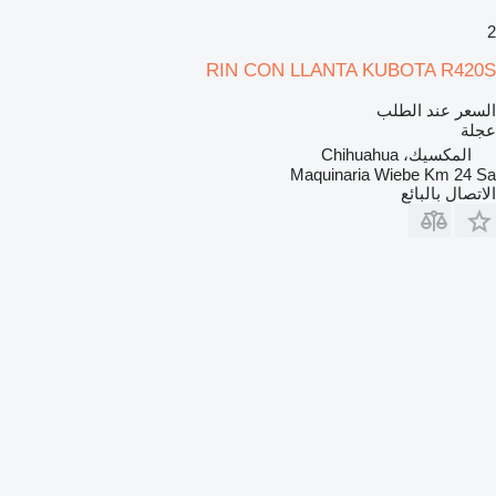
2
RIN CON LLANTA KUBOTA R420S
السعر عند الطلب
عجلة
المكسيك، Chihuahua
Maquinaria Wiebe Km 24 Sa
الاتصال بالبائع