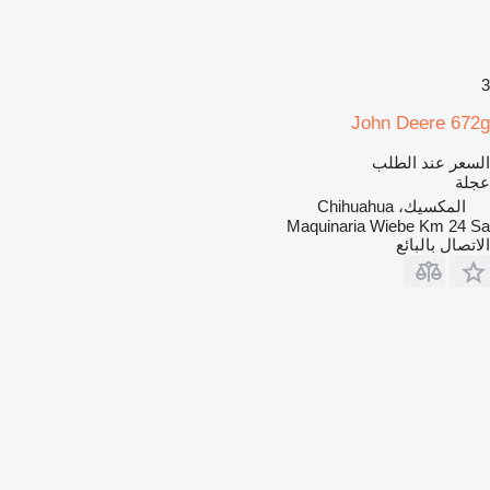
3
John Deere 672g
السعر عند الطلب
عجلة
المكسيك، Chihuahua
Maquinaria Wiebe Km 24 Sa
الاتصال بالبائع