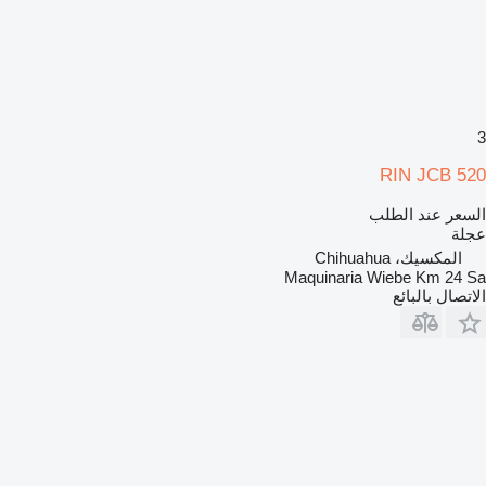
3
RIN JCB 520
السعر عند الطلب
عجلة
المكسيك، Chihuahua
Maquinaria Wiebe Km 24 Sa
الاتصال بالبائع