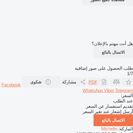
هل أنت مهتم بالإعلان؟
الاتصال بالبائع
طلب الحصول على صور إضافية
1/7
مشاركة
PDF
شكوى
Facebook
WhatsApp
Viber
Telegram
السعر:
عند الطلب
تقديم استفسار عن السعر
أرسل إشعار عند تغير السعر
الاتصال بالبائع
الماركة:
Michelin