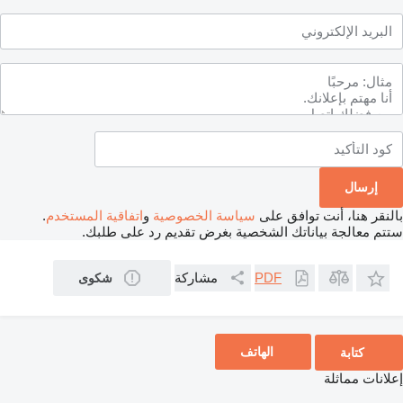
بالنقر هنا، أنت توافق على
سياسة الخصوصية
و
اتفاقية المستخدم
.
ستتم معالجة بياناتك الشخصية بغرض تقديم رد على طلبك.
مشاركة
PDF
شكوى
الهاتف
كتابة
إعلانات مماثلة