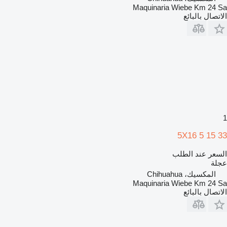
Maquinaria Wiebe Km 24 Sa
الاتصال بالبائع
1
33 15 5X16 5
السعر عند الطلب
عجلة
المكسيك، Chihuahua
Maquinaria Wiebe Km 24 Sa
الاتصال بالبائع