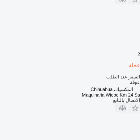
2
عجلة
السعر عند الطلب
عجلة
المكسيك، Chihuahua
Maquinaria Wiebe Km 24 Sa
الاتصال بالبائع