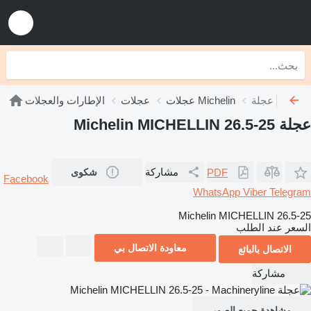
Michelin
عجلات Michelin
عجلات
الإطارات والعجلات
عجلة Michelin MICHELLIN 26.5-25
مشاركة
PDF
شكوى
Facebook
WhatsApp
Viber
Telegram
Michelin MICHELLIN 26.5-25
السعر عند الطلب
معاودة الاتصال بي
الاتصال بالبائع
مشاركة
مشاهدة جميع الصور