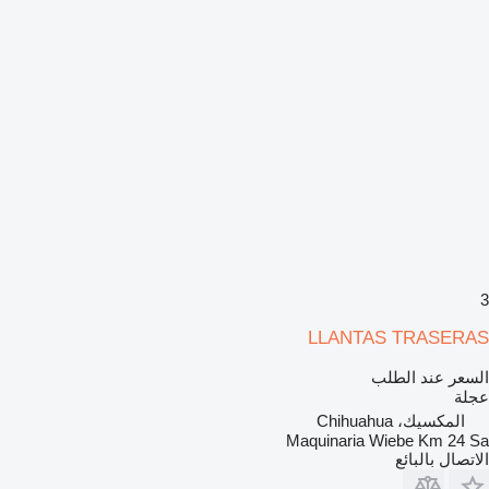
3
LLANTAS TRASERAS
السعر عند الطلب
عجلة
المكسيك، Chihuahua
Maquinaria Wiebe Km 24 Sa
الاتصال بالبائع