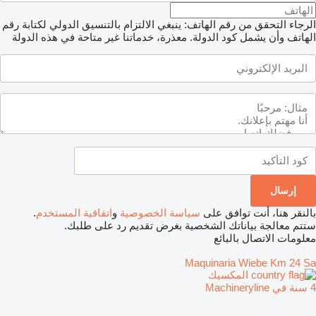
الرجاء التحقق من رقم الهاتف: ينبغي الالتزام بالتنسيق الدولي لكتابة رقم
الهاتف وأن يشمل كود الدولة.
معذرة، خدماتنا غير متاحة في هذه الدولة
بالنقر هنا، أنت توافق على
سياسة الخصوصية
و
اتفاقية المستخدم
.
ستتم معالجة بياناتك الشخصية بغرض تقديم رد على طلبك.
معلومات الاتصال بالبائع
Maquinaria Wiebe Km 24 Sa
المكسيك
4 سنة في Machineryline