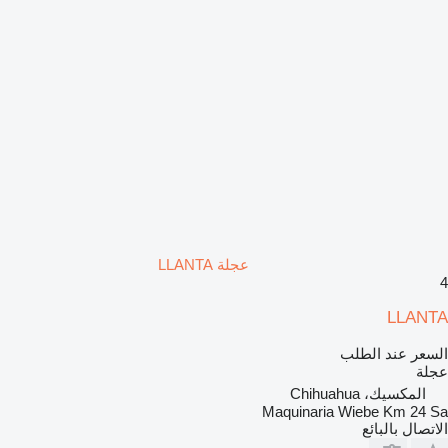
عجلة LLANTA
4
LLANTA
السعر عند الطلب
عجلة
المكسيك، Chihuahua
Maquinaria Wiebe Km 24 Sa
الاتصال بالبائع