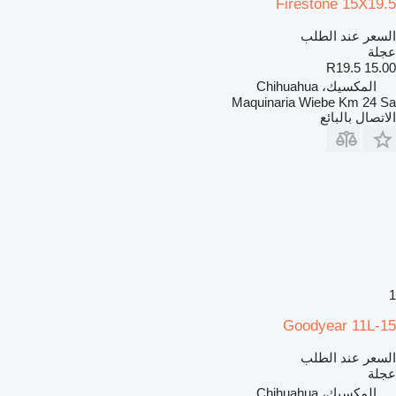
Firestone 15X19.5
السعر عند الطلب
عجلة
15.00 R19.5
المكسيك، Chihuahua
Maquinaria Wiebe Km 24 Sa
الاتصال بالبائع
1
Goodyear 11L-15
السعر عند الطلب
عجلة
المكسيك، Chihuahua