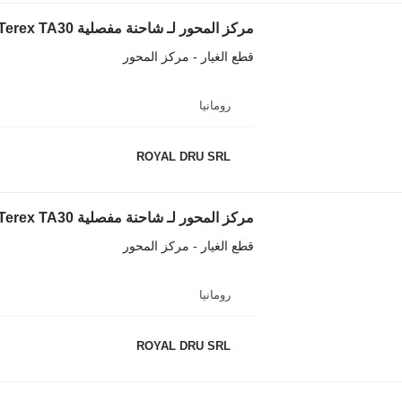
مركز المحور لـ شاحنة مفصلية Terex TA30
قطع الغيار - مركز المحور
رومانيا
ROYAL DRU SRL
مركز المحور لـ شاحنة مفصلية Terex TA30
قطع الغيار - مركز المحور
رومانيا
ROYAL DRU SRL