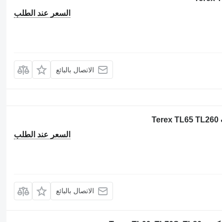
السعر عند الطلب
الاتصال بالبائع
T
السعر عند الطلب
الاتصال بالبائع