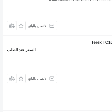
الاتصال بالبائع
السعر عند الطلب
الاتصال بالبائع