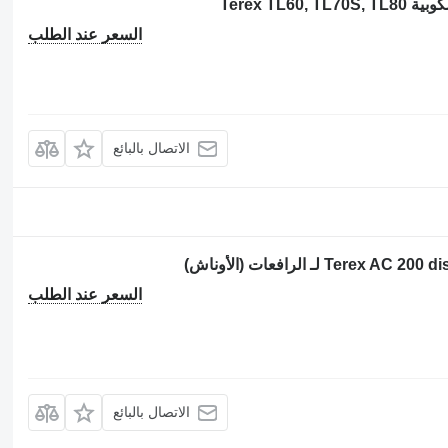
Terex TL
السعر عند الطلب
الاتصال بالبائع
السعر عند الطلب
الاتصال بالبائع