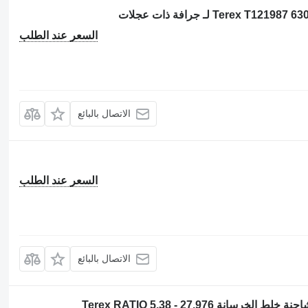
السعر عند الطلب
الاتصال بالبائع
السعر عند الطلب
الاتصال بالبائع