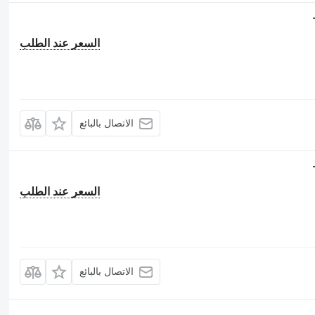
السعر عند الطلب
الاتصال بالبائع
السعر عند الطلب
الاتصال بالبائع