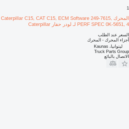
1
المحرك Caterpillar C15, CAT C15, ECM Software 249-7615,
PERF SPEC 0K-5651, 4 لـ لودر حفار Caterpillar
السعر عند الطلب
أجزاء المحرك - المحرك
ليتوانيا، Kaunas
Truck Parts Group
الاتصال بالبائع