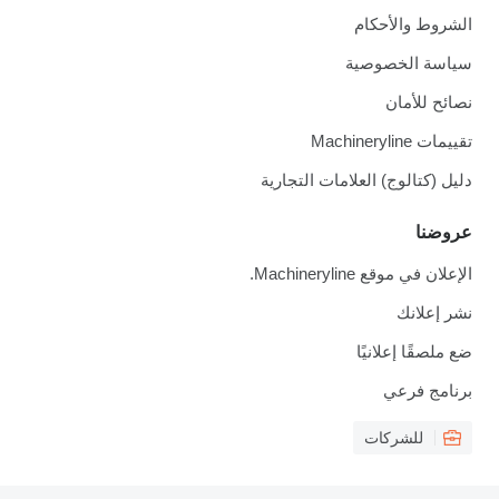
الشروط والأحكام
سياسة الخصوصية
نصائح للأمان
تقييمات Machineryline
دليل (كتالوج) العلامات التجارية
عروضنا
الإعلان في موقع Machineryline.
نشر إعلانك
ضع ملصقًا إعلانيًا
برنامج فرعي
للشركات