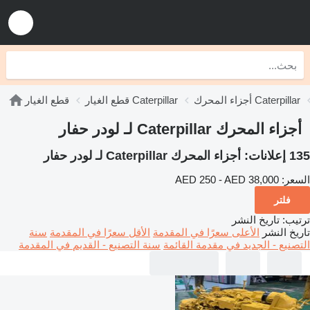
أجزاء المحرك Caterpillar
قطع الغيار Caterpillar
قطع الغيار
أجزاء المحرك Caterpillar لـ لودر حفار
135 إعلانات:
أجزاء المحرك Caterpillar لـ لودر حفار
السعر:
AED 250 - AED 38,000
فلتر
ترتيب
:
تاريخ النشر
تاريخ النشر
الأعلى سعرًا في المقدمة
الأقل سعرًا في المقدمة
سنة
التصنيع - الجديد في مقدمة القائمة
سنة التصنيع - القديم في المقدمة