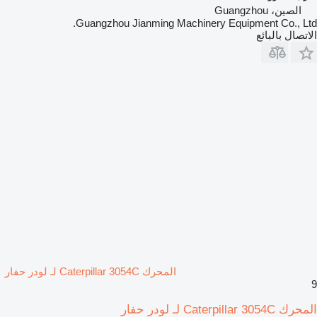
الصين، Guangzhou
Guangzhou Jianming Machinery Equipment Co., Ltd.
الاتصال بالبائع
المحرك Caterpillar 3054C لـ لودر حفار
9
المحرك Caterpillar 3054C لـ لودر حفار