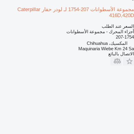
مجموعة الأسطوانات 207-1754 لـ لودر حفار Caterpillar
416D,420D
السعر عند الطلب
أجزاء المحرك - مجموعة الأسطوانات
207-1754
المكسيك، Chihuahua
Maquinaria Wiebe Km 24 Sa
الاتصال بالبائع