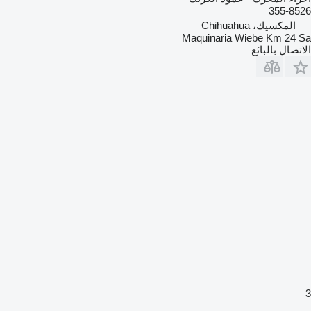
355-8526
المكسيك، Chihuahua
Maquinaria Wiebe Km 24 Sa
الاتصال بالبائع
3