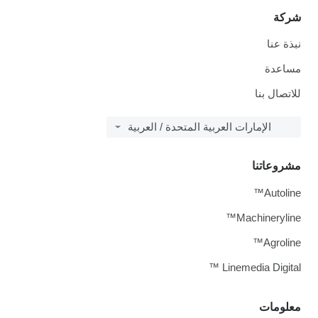
شركة
نبذة عنا
مساعدة
للاتصال بنا
الإمارات العربية المتحدة / العربية
مشروعاتنا
Autoline™
Machineryline™
Agroline™
Linemedia Digital ™
معلومات