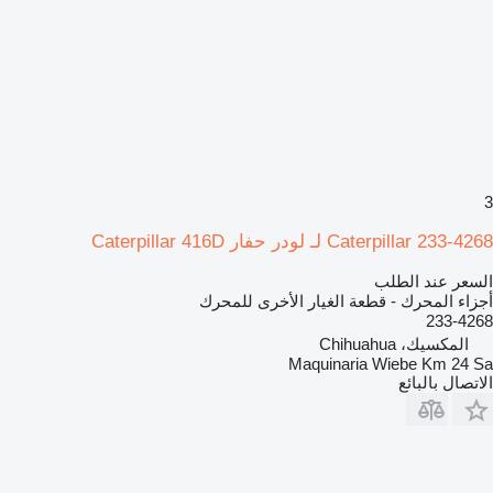
3
Caterpillar 233-4268 لـ لودر حفار Caterpillar 416D
السعر عند الطلب
أجزاء المحرك - قطعة الغيار الأخرى للمحرك
233-4268
المكسيك، Chihuahua
Maquinaria Wiebe Km 24 Sa
الاتصال بالبائع