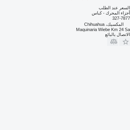
السعر عند الطلب
أجزاء المحرك - كباس
327-7877
المكسيك، Chihuahua
Maquinaria Wiebe Km 24 Sa
الاتصال بالبائع