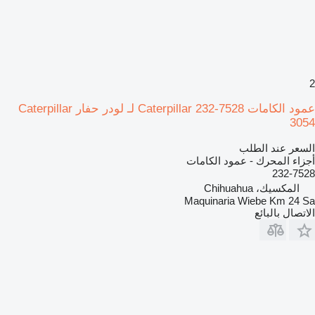
2
عمود الكامات Caterpillar 232-7528 لـ لودر حفار Caterpillar
3054
السعر عند الطلب
أجزاء المحرك - عمود الكامات
232-7528
المكسيك، Chihuahua
Maquinaria Wiebe Km 24 Sa
الاتصال بالبائع