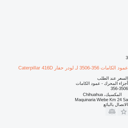
3
عمود الكامات 356-3506 لـ لودر حفار Caterpillar 416D
السعر عند الطلب
أجزاء المحرك - عمود الكامات
356-3506
المكسيك، Chihuahua
Maquinaria Wiebe Km 24 Sa
الاتصال بالبائع