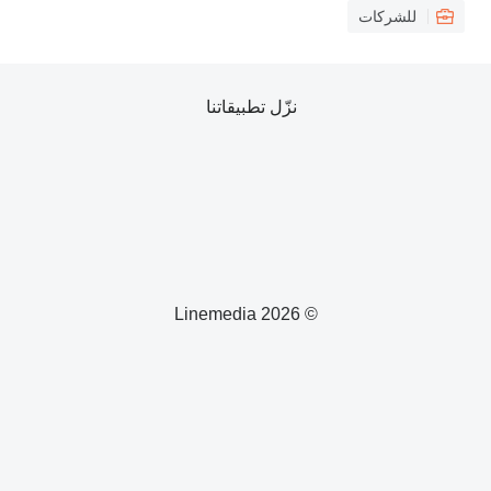
للشركات
نزّل تطبيقاتنا
© 2026 Linemedia