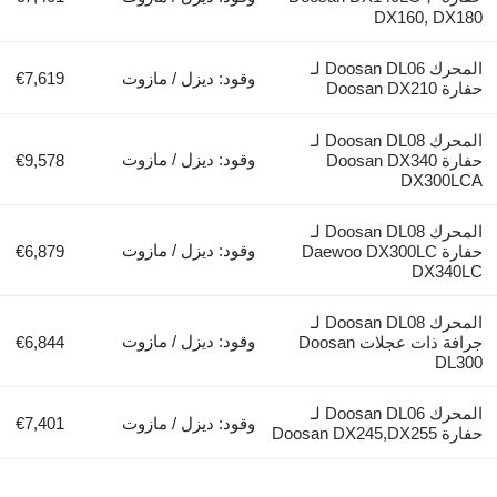
DX160, D
المحرك Doosan DL06 لـ
وقود: ديزل / مازوت
€7,619
Doosa
المحرك Doosan DL08 لـ
وقود: ديزل / مازوت
حفارة Doosan DX340
€9,578
DX30
المحرك Doosan DL08 لـ
وقود: ديزل / مازوت
حفارة Daewoo DX300LC
€6,879
DX3
المحرك Doosan DL08 لـ
وقود: ديزل / مازوت
جرافة ذات عجلات Doosan
€6,844
D
المحرك Doosan DL06 لـ
وقود: ديزل / مازوت
€7,401
Doosan