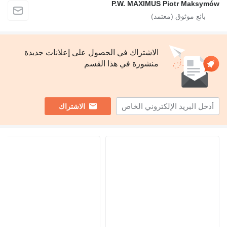
P.W. MAXIMUS Piotr Maks
الاشتراك في الحصول على إعلانات جديدة
منشورة في هذا القسم
الاشتراك