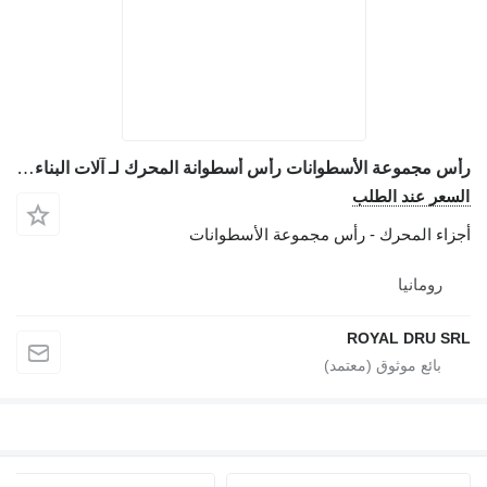
رأس مجموعة الأسطوانات رأس أسطوانة المحرك لـ آلات البناء Doosan DL12
ر عند الطلب
ء المحرك - رأس مجموعة الأسطوانات
ومانيا
ROYAL DRU