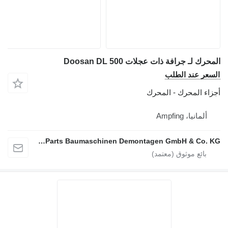
 لـ جرافة ذات عجلات Doosan DL 500
ر عند الطلب
ء المحرك - المحرك
لمانيا، Ampfing
EGC Parts Baumaschinen Demontagen GmbH & Co. KG