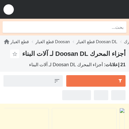
طع الغيار Doosan DL
قطع الغيار Doosan
قطع الغيار
حرك Doosan DL لـ آلات البناء
أجزاء المحرك Doosan DL لـ آلات البناء