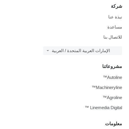
شركة
نبذة عنا
مساعدة
للاتصال بنا
الإمارات العربية المتحدة / العربية
مشروعاتنا
Autoline™
Machineryline™
Agroline™
Linemedia Digital ™
معلومات