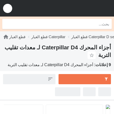
يار Caterpillar D series
قطع الغيار Caterpillar
قطع الغيار
أجزاء المحرك Caterpillar D4 لـ معدات تقليب
التربة
9 إعلانات:
أجزاء المحرك Caterpillar D4 لـ معدات تقليب التربة