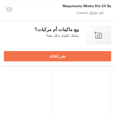
Maquinaria Wiebe Km 24 Sa
بيع ماكينات أم مركبات؟
يمكنك القيام بذلك معنا!
نشر إعلانك