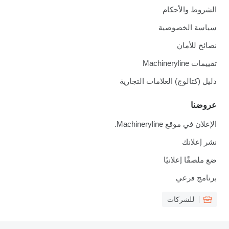
الشروط والأحكام
سياسة الخصوصية
نصائح للأمان
تقييمات Machineryline
دليل (كتالوج) العلامات التجارية
عروضنا
الإعلان في موقع Machineryline.
نشر إعلانك
ضع ملصقًا إعلانيًا
برنامج فرعي
للشركات