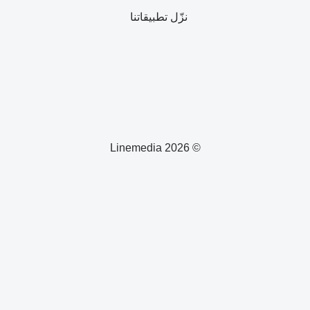
نزّل تطبيقاتنا
© 2026 Linemedia