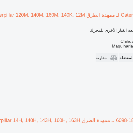
Caterpillar 120M, 14
ة الغيار الأخرى للمحرك
Maquinari
المفضلة
مقارنة