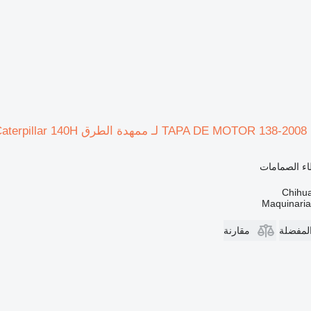
Cat
اء الصمامات
Maquinari
المفضلة
مقارنة