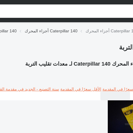
أجزاء المحرك Caterpillar 140
قطع الغيار r 140
Caterpillar 1 لـ معدات تقليب التربة
سعرًا في المقدمة
الأقل سعرًا في المقدمة
سنة التصنيع - الجديد في مقدمة القا