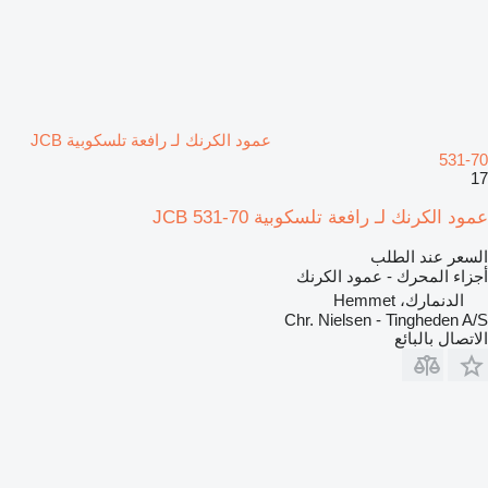
عمود الكرنك لـ رافعة تلسكوبية JCB
531-70
17
عمود الكرنك لـ رافعة تلسكوبية JCB 531-70
السعر عند الطلب
أجزاء المحرك - عمود الكرنك
الدنمارك، Hemmet
Chr. Nielsen - Tingheden A/S
الاتصال بالبائع