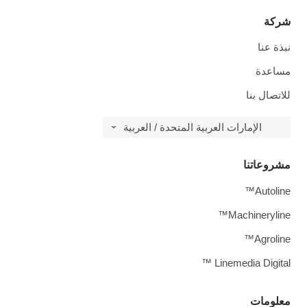
شركة
نبذة عنا
مساعدة
للاتصال بنا
الإمارات العربية المتحدة / العربية
مشروعاتنا
Autoline™
Machineryline™
Agroline™
Linemedia Digital ™
معلومات