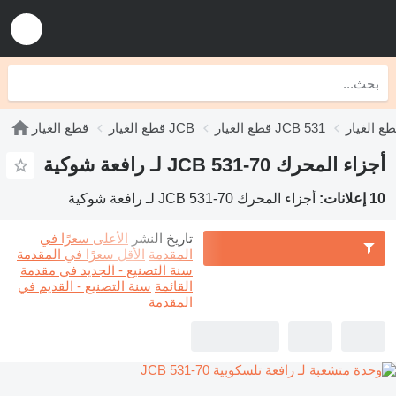
قطع الغيار JCB 531
قطع الغيار JCB
قطع الغيار
أجزاء المحرك JCB 531-70 لـ رافعة شوكية
10 إعلانات:
أجزاء المحرك JCB 531-70 لـ رافعة شوكية
تاريخ النشر
الأعلى سعرًا في
المقدمة
الأقل سعرًا في المقدمة
سنة التصنيع - الجديد في مقدمة
القائمة
سنة التصنيع - القديم في
المقدمة