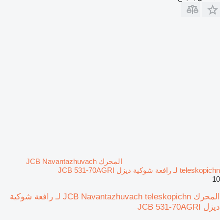
المحرك JCB Navantazhuvach
teleskopichn لـ رافعة شوكية ديزل JCB 531-70AGRI
10
المحرك JCB Navantazhuvach teleskopichn لـ رافعة شوكية
ديزل JCB 531-70AGRI