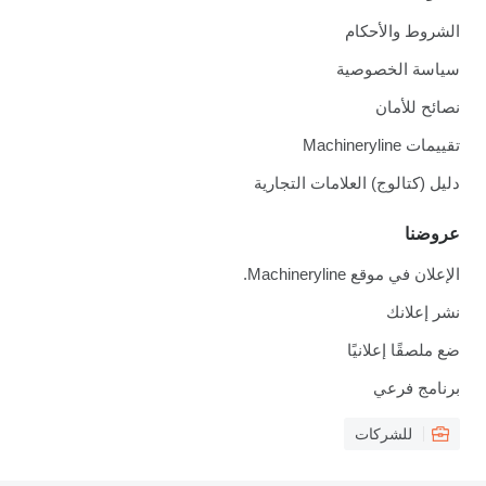
الشروط والأحكام
سياسة الخصوصية
نصائح للأمان
تقييمات Machineryline
دليل (كتالوج) العلامات التجارية
عروضنا
الإعلان في موقع Machineryline.
نشر إعلانك
ضع ملصقًا إعلانيًا
برنامج فرعي
للشركات