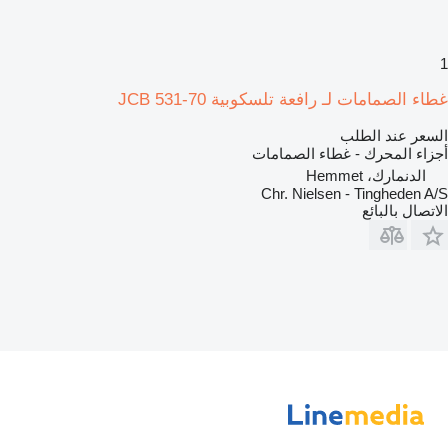
1
غطاء الصمامات لـ رافعة تلسكوبية JCB 531-70
السعر عند الطلب
أجزاء المحرك - غطاء الصمامات
الدنمارك، Hemmet
Chr. Nielsen - Tingheden A/S
الاتصال بالبائع