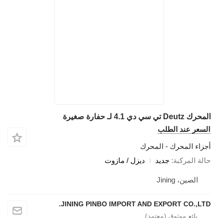
المحرك Deutz تي سي دي 4.1 لـ حفارة صغيرة
السعر عند الطلب
أجزاء المحرك - المحرك
حالة المركبة
جديد
ديزل / مازوت
الصين، Jining
JINING PINBO IMPORT AND EXPORT CO.,LTD.