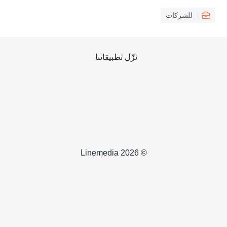
للشركات
نزّل تطبيقاتنا
© 2026 Linemedia