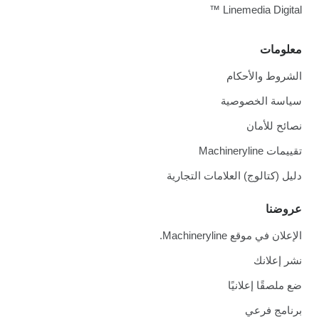
Linemedia Digital ™
معلومات
الشروط والأحكام
سياسة الخصوصية
نصائح للأمان
تقييمات Machineryline
دليل (كتالوج) العلامات التجارية
عروضنا
الإعلان في موقع Machineryline.
نشر إعلانك
ضع ملصقًا إعلانيًا
برنامج فرعي