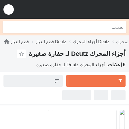
أجزاء المحرك Deutz
قطع الغيار Deutz
قطع الغيار
أجزاء المحرك Deutz لـ حفارة صغيرة
6 إعلانات:
أجزاء المحرك Deutz لـ حفارة صغيرة