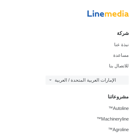
شركة
نبذة عنا
مساعدة
للاتصال بنا
الإمارات العربية المتحدة / العربية
مشروعاتنا
Autoline™
Machineryline™
Agroline™