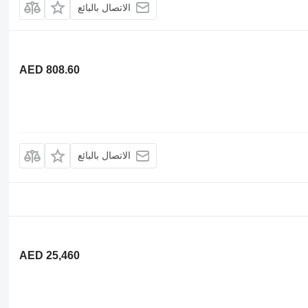
الاتصال بالبائع
AED 808.60
الاتصال بالبائع
AED 25,460