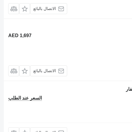
الاتصال بالبائع
AED 1,697
الاتصال بالبائع
السعر عند الطلب