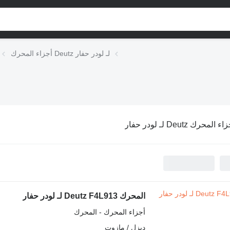
أجزاء المحرك Deutz لـ لودر حفار
ء المحرك Deutz لـ لودر حفار
المحرك Deutz F4L913 لـ لودر حفار
أجزاء المحرك - المحرك
ديزل / مازوت