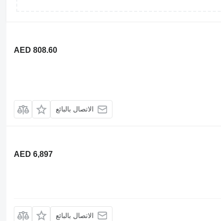
AED 808.60
الاتصال بالبائع
AED 6,897
الاتصال بالبائع