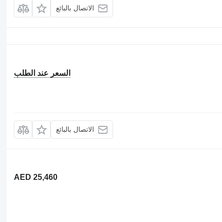
الاتصال بالبائع
السعر عند الطلب
الاتصال بالبائع
AED 25,460