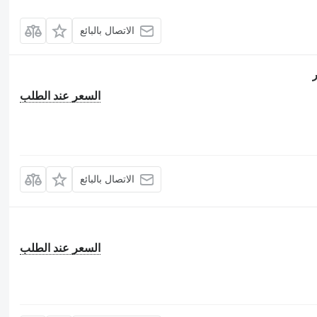
الاتصال بالبائع
السعر عند الطلب
الاتصال بالبائع
السعر عند الطلب