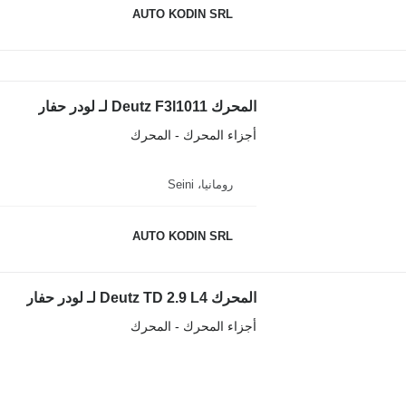
AUTO KODIN SRL
المحرك Deutz F3l1011 لـ لودر حفار
أجزاء المحرك - المحرك
رومانيا، Seini
AUTO KODIN SRL
المحرك Deutz TD 2.9 L4 لـ لودر حفار
أجزاء المحرك - المحرك