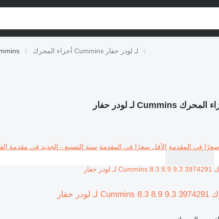
أجزاء المحرك Cummins لـ لودر حفار
أجزاء المحرك 
لمحرك Cummins لـ لودر حفار
سعرًا في المقدمة
الأقل سعرًا في المقدمة
سنة التصنيع - الجديد في مقدمة القا
ودر حفار