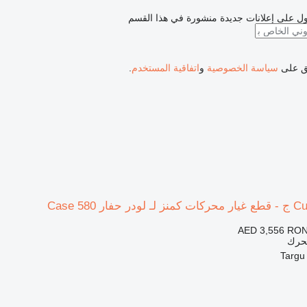
ل على إعلانات جديدة منشورة في هذا القسم
فق على
سياسة الخصوصية
و
اتفاقية المستخدم
.
AED 3,556
RON
محرك