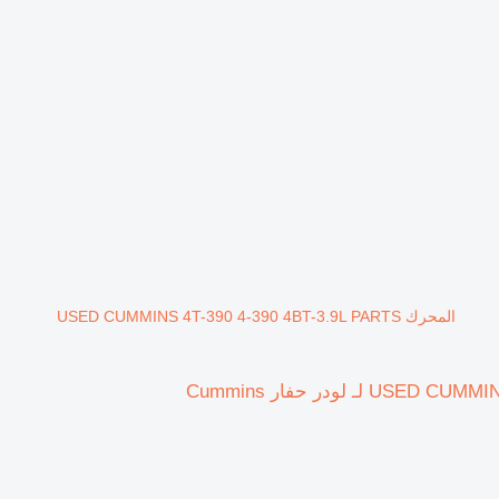
المحرك USED CUMMINS 4T-390 4-390 4BT-3.9L PARTS