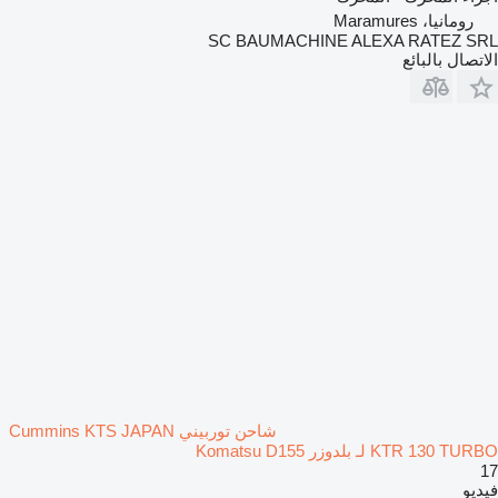
رومانيا، Maramures
SC BAUMACHINE ALEXA RATEZ SRL
الاتصال بالبائع
شاحن توربيني Cummins KTS JAPAN
KTR 130 TURBO لـ بلدوزر Komatsu D155
17
فيديو