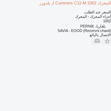
المحرك Cummins C11-M 1002 لـ بلدوزر
السعر عند الطلب
أجزاء المحرك - المحرك
1002
بلغاريا، PERNIK
SAVIA - EOOD (Rezervni chasti)
الاتصال بالبائع