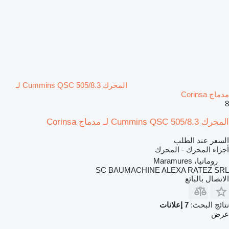
المحرك Cummins QSC 505/8.3 لـ
مدماج Corinsa
8
المحرك Cummins QSC 505/8.3 لـ مدماج Corinsa
السعر عند الطلب
أجزاء المحرك - المحرك
رومانيا، Maramures
SC BAUMACHINE ALEXA RATEZ SRL
الاتصال بالبائع
نتائج البحث:
7 إعلانات
عرض