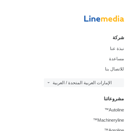
شركة
نبذة عنا
مساعدة
للاتصال بنا
الإمارات العربية المتحدة / العربية
مشروعاتنا
Autoline™
Machineryline™
Agroline™