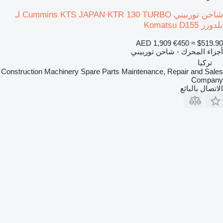
شاحن توربيني Cummins KTS JAPAN KTR 130 TURBO لـ
بلدوزر Komatsu D155
AED 1,909
€450
≈ $519.90
أجزاء المحرك - شاحن توربيني
تركيا
Construction Machinery Spare Parts Maintenance, Repair and Sales
Company
الاتصال بالبائع