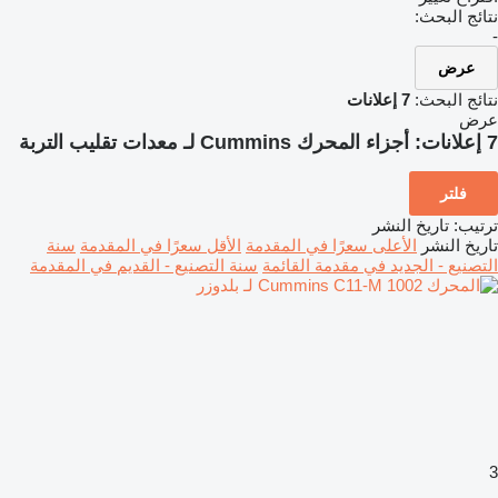
نتائج البحث:
-
عرض
نتائج البحث:
7 إعلانات
عرض
7 إعلانات:
أجزاء المحرك Cummins لـ معدات تقليب التربة
فلتر
ترتيب
:
تاريخ النشر
تاريخ النشر
الأعلى سعرًا في المقدمة
الأقل سعرًا في المقدمة
سنة
التصنيع - الجديد في مقدمة القائمة
سنة التصنيع - القديم في المقدمة
3