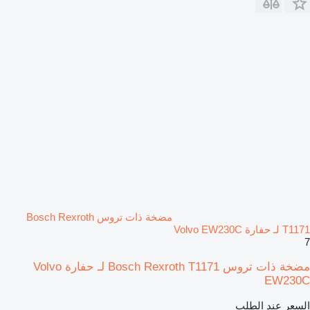
مضخة ذات تروس Bosch Rexroth
T1171 لـ حفارة Volvo EW230C
7
مضخة ذات تروس Bosch Rexroth T1171 لـ حفارة Volvo
EW230C
السعر عند الطلب