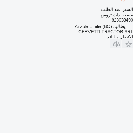
السعر عند الطلب
مضخة ذات تروس
823033490
إيطاليا، Anzola Emilia (BO)
CERVETTI TRACTOR SRL
الاتصال بالبائع