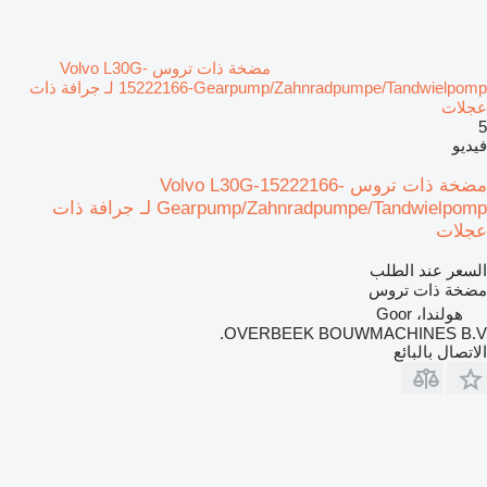
مضخة ذات تروس Volvo L30G-
15222166-Gearpump/Zahnradpumpe/Tandwielpomp لـ جرافة ذات
عجلات
5
فيديو
مضخة ذات تروس Volvo L30G-15222166-
Gearpump/Zahnradpumpe/Tandwielpomp لـ جرافة ذات
عجلات
السعر عند الطلب
مضخة ذات تروس
هولندا، Goor
OVERBEEK BOUWMACHINES B.V.
الاتصال بالبائع