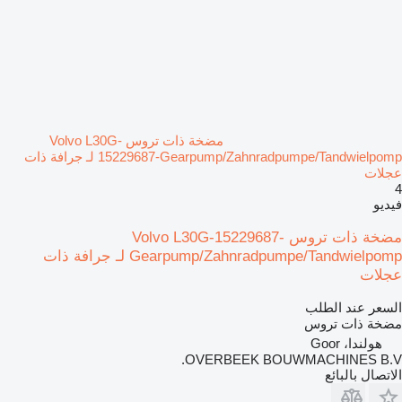
مضخة ذات تروس Volvo L30G-
15229687-Gearpump/Zahnradpumpe/Tandwielpomp لـ جرافة ذات
عجلات
4
فيديو
مضخة ذات تروس Volvo L30G-15229687-
Gearpump/Zahnradpumpe/Tandwielpomp لـ جرافة ذات
عجلات
السعر عند الطلب
مضخة ذات تروس
هولندا، Goor
OVERBEEK BOUWMACHINES B.V.
الاتصال بالبائع