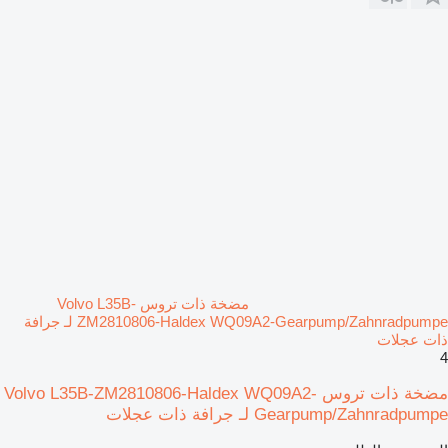
مضخة ذات تروس Volvo L35B-
ZM2810806-Haldex WQ09A2-Gearpump/Zahnradpumpe لـ جرافة
ذات عجلات
4
مضخة ذات تروس Volvo L35B-ZM2810806-Haldex WQ09A2-
Gearpump/Zahnradpumpe لـ جرافة ذات عجلات