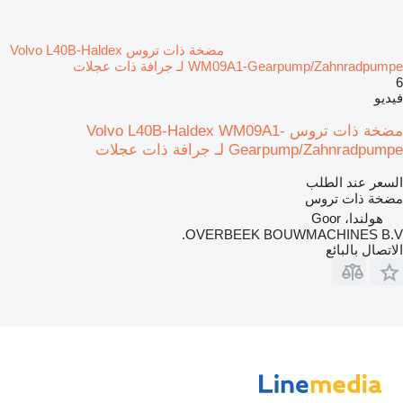
مضخة ذات تروس Volvo L40B-Haldex
WM09A1-Gearpump/Zahnradpumpe لـ جرافة ذات عجلات
6
فيديو
مضخة ذات تروس Volvo L40B-Haldex WM09A1-
Gearpump/Zahnradpumpe لـ جرافة ذات عجلات
السعر عند الطلب
مضخة ذات تروس
هولندا، Goor
OVERBEEK BOUWMACHINES B.V.
الاتصال بالبائع