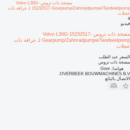
مضخة ذات تروس Volvo L30G-
15232517-Gearpump/Zahnradpumpe/Tandwielpomp لـ جرافة ذات
عجلات
4
فيديو
مضخة ذات تروس Volvo L30G-15232517-
Gearpump/Zahnradpumpe/Tandwielpomp لـ جرافة ذات
عجلات
السعر عند الطلب
مضخة ذات تروس
هولندا، Goor
OVERBEEK BOUWMACHINES B.V.
الاتصال بالبائع