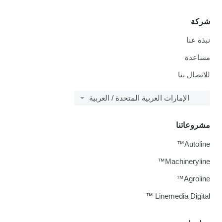
شركة
نبذة عنا
مساعدة
للاتصال بنا
الإمارات العربية المتحدة / العربية
مشروعاتنا
Autoline™
Machineryline™
Agroline™
Linemedia Digital ™