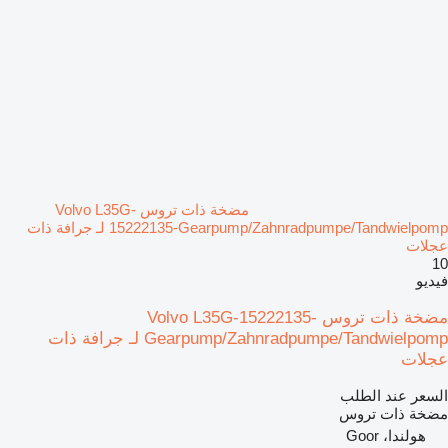
مضخة ذات تروس Volvo L35G-
15222135-Gearpump/Zahnradpumpe/Tandwielpomp لـ جرافة ذات
عجلات
10
فيديو
مضخة ذات تروس Volvo L35G-15222135-
Gearpump/Zahnradpumpe/Tandwielpomp لـ جرافة ذات
عجلات
السعر عند الطلب
مضخة ذات تروس
هولندا، Goor