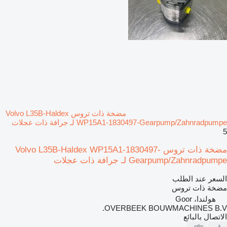
مضخة ذات تروس Volvo L35B-Haldex
WP15A1-1830497-Gearpump/Zahnradpumpe لـ جرافة ذات عجلات
5
مضخة ذات تروس Volvo L35B-Haldex WP15A1-1830497-
Gearpump/Zahnradpumpe لـ جرافة ذات عجلات
السعر عند الطلب
مضخة ذات تروس
هولندا، Goor
OVERBEEK BOUWMACHINES B.V.
الاتصال بالبائع