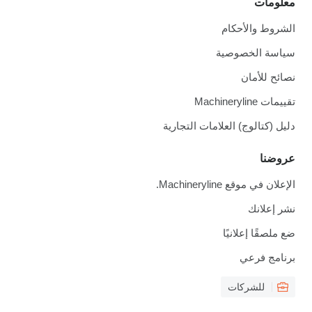
معلومات
الشروط والأحكام
سياسة الخصوصية
نصائح للأمان
تقييمات Machineryline
دليل (كتالوج) العلامات التجارية
عروضنا
الإعلان في موقع Machineryline.
نشر إعلانك
ضع ملصقًا إعلانيًا
برنامج فرعي
للشركات