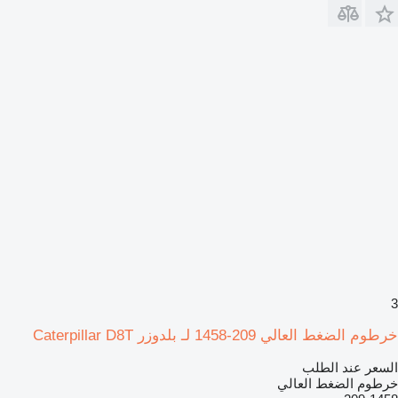
3
خرطوم الضغط العالي 209-1458 لـ بلدوزر Caterpillar D8T
السعر عند الطلب
خرطوم الضغط العالي