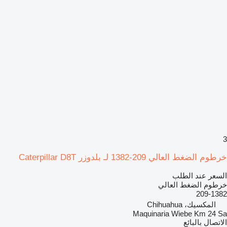
3
خرطوم الضغط العالي 209-1382 لـ بلدوزر Caterpillar D8T
السعر عند الطلب
خرطوم الضغط العالي
209-1382
المكسيك، Chihuahua
Maquinaria Wiebe Km 24 Sa
الاتصال بالبائع