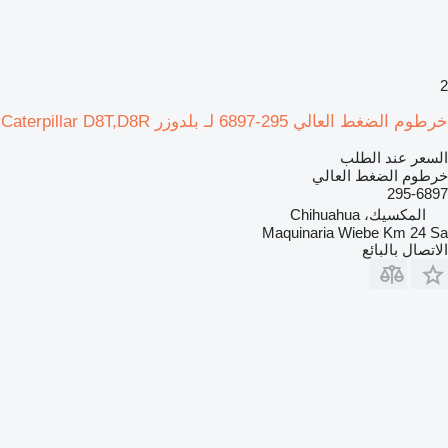
2
خرطوم الضغط العالي 295-6897 لـ بلدوزر Caterpillar D8T,D8R
السعر عند الطلب
خرطوم الضغط العالي
295-6897
المكسيك، Chihuahua
Maquinaria Wiebe Km 24 Sa
الاتصال بالبائع