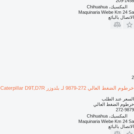
209-1458
المكسيك، Chihuahua
Maquinaria Wiebe Km 24 Sa
الاتصال بالبائع
2
خرطوم الضغط العالي 272-9879 لـ بلدوزر Caterpillar D9T,D7R
السعر عند الطلب
خرطوم الضغط العالي
272-9879
المكسيك، Chihuahua
Maquinaria Wiebe Km 24 Sa
الاتصال بالبائع