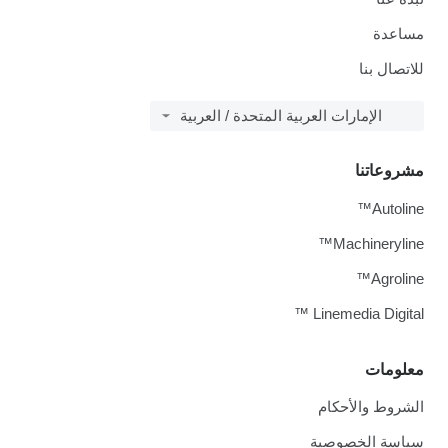
مساعدة
للاتصال بنا
الإمارات العربية المتحدة / العربية
مشروعاتنا
Autoline™
Machineryline™
Agroline™
Linemedia Digital ™
معلومات
الشروط والأحكام
سياسة الخصوصية