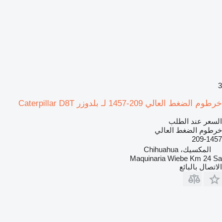
3
خرطوم الضغط العالي 209-1457 لـ بلدوزر Caterpillar D8T
السعر عند الطلب
خرطوم الضغط العالي
209-1457
المكسيك، Chihuahua
Maquinaria Wiebe Km 24 Sa
الاتصال بالبائع