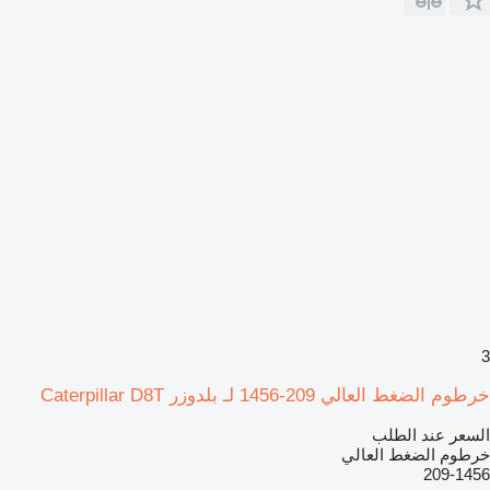
3
خرطوم الضغط العالي 209-1456 لـ بلدوزر Caterpillar D8T
السعر عند الطلب
خرطوم الضغط العالي
209-1456