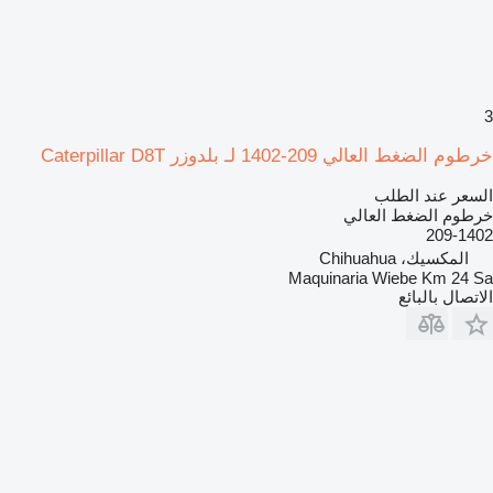
3
خرطوم الضغط العالي 209-1402 لـ بلدوزر Caterpillar D8T
السعر عند الطلب
خرطوم الضغط العالي
209-1402
المكسيك، Chihuahua
Maquinaria Wiebe Km 24 Sa
الاتصال بالبائع