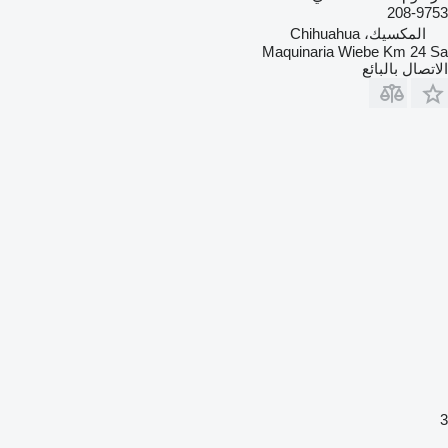
208-9753
المكسيك، Chihuahua
Maquinaria Wiebe Km 24 Sa
الاتصال بالبائع
3