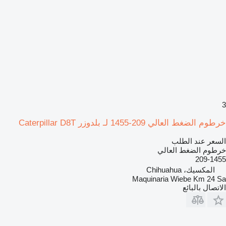
3
خرطوم الضغط العالي 209-1455 لـ بلدوزر Caterpillar D8T
السعر عند الطلب
خرطوم الضغط العالي
209-1455
المكسيك، Chihuahua
Maquinaria Wiebe Km 24 Sa
الاتصال بالبائع