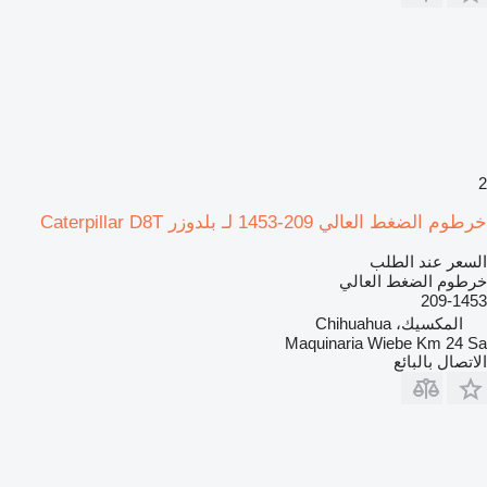
2
خرطوم الضغط العالي 209-1453 لـ بلدوزر Caterpillar D8T
السعر عند الطلب
خرطوم الضغط العالي
209-1453
المكسيك، Chihuahua
Maquinaria Wiebe Km 24 Sa
الاتصال بالبائع