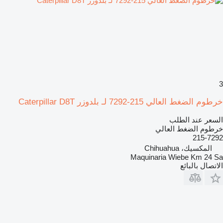
3
خرطوم الضغط العالي 215-7292 لـ بلدوزر Caterpillar D8T
السعر عند الطلب
خرطوم الضغط العالي
215-7292
المكسيك، Chihuahua
Maquinaria Wiebe Km 24 Sa
الاتصال بالبائع