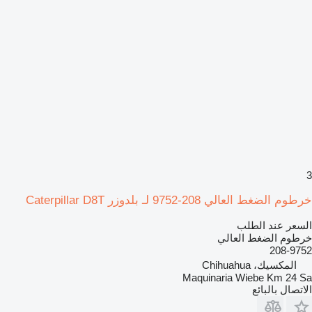
3
خرطوم الضغط العالي 208-9752 لـ بلدوزر Caterpillar D8T
السعر عند الطلب
خرطوم الضغط العالي
208-9752
المكسيك، Chihuahua
Maquinaria Wiebe Km 24 Sa
الاتصال بالبائع