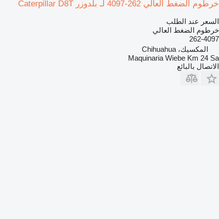
خرطوم الضغط العالي 262-4097 لـ بلدوزر Caterpillar D8T
السعر عند الطلب
خرطوم الضغط العالي
262-4097
المكسيك، Chihuahua
Maquinaria Wiebe Km 24 Sa
الاتصال بالبائع