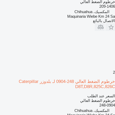
خرطوم الضغط العالي
209-1406
المكسيك، Chihuahua
Maquinaria Wiebe Km 24 Sa
الاتصال بالبائع
2
خرطوم الضغط العالي 248-0904 لـ بلدوزر Caterpillar
D8T,D8R,825C,826C
السعر عند الطلب
خرطوم الضغط العالي
248-0904
المكسيك، Chihuahua