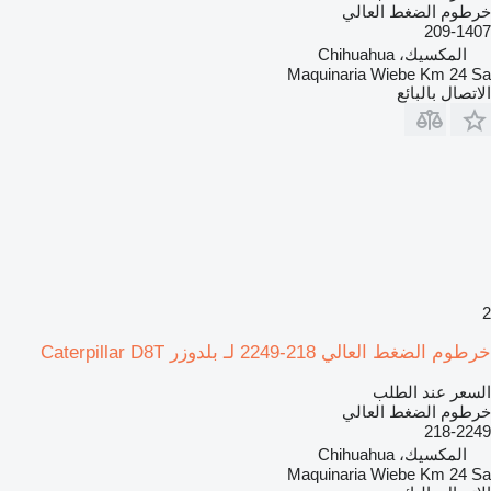
خرطوم الضغط العالي
209-1407
المكسيك، Chihuahua
Maquinaria Wiebe Km 24 Sa
الاتصال بالبائع
2
خرطوم الضغط العالي 218-2249 لـ بلدوزر Caterpillar D8T
السعر عند الطلب
خرطوم الضغط العالي
218-2249
المكسيك، Chihuahua
Maquinaria Wiebe Km 24 Sa