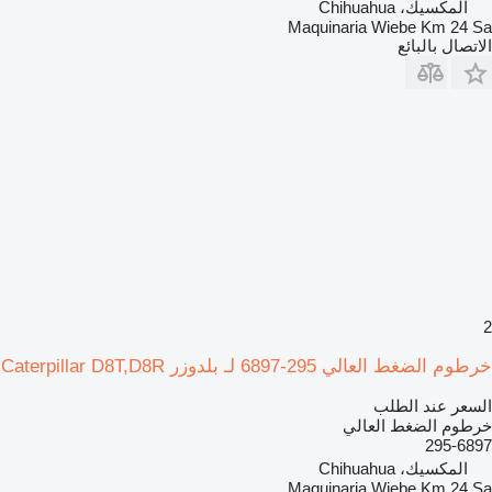
المكسيك، Chihuahua
Maquinaria Wiebe Km 24 Sa
الاتصال بالبائع
2
خرطوم الضغط العالي 295-6897 لـ بلدوزر Caterpillar D8T,D8R
السعر عند الطلب
خرطوم الضغط العالي
295-6897
المكسيك، Chihuahua
Maquinaria Wiebe Km 24 Sa