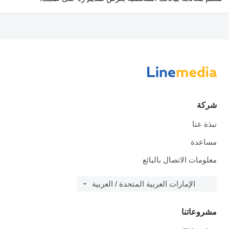
شركة
نبذة عنا
مساعدة
معلومات الاتصال بالبائع
الإمارات العربية المتحدة / العربية
مشروعاتنا