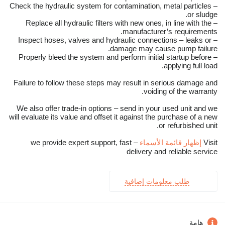
– Check the hydraulic system for contamination, metal particles
or sludge.
– Replace all hydraulic filters with new ones, in line with the
manufacturer’s requirements.
– Inspect hoses, valves and hydraulic connections – leaks or
damage may cause pump failure.
– Properly bleed the system and perform initial startup before
applying full load.
Failure to follow these steps may result in serious damage and
voiding of the warranty.
We also offer trade-in options – send in your used unit and we
will evaluate its value and offset it against the purchase of a new
or refurbished unit.
Visit
إظهار قائمة الأسماء
– we provide expert support, fast
delivery and reliable service
طلب معلومات إضافية
هامة