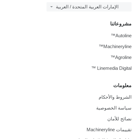
الإمارات العربية المتحدة / العربية
مشروعاتنا
Autoline™
Machineryline™
Agroline™
Linemedia Digital ™
معلومات
الشروط والأحكام
سياسة الخصوصية
نصائح للأمان
تقييمات Machineryline