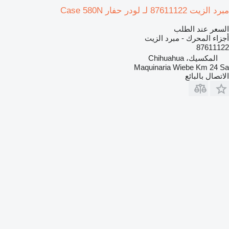
مبرد الزيت 87611122 لـ لودر حفار Case 580N
السعر عند الطلب
أجزاء المحرك - مبرد الزيت
87611122
المكسيك، Chihuahua
Maquinaria Wiebe Km 24 Sa
الاتصال بالبائع