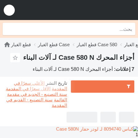
قطع الغيار Case 580
قطع الغيار Case
قطع الغيار
أجزاء المحرك Case 580 N لـ آلات البناء
7 إعلانات:
أجزاء المحرك Case 580 N لـ آلات البناء
تاريخ النشر
الأعلى سعرًا في
المقدمة
الأقل سعرًا في المقدمة
سنة التصنيع - الجديد في مقدمة
القائمة
سنة التصنيع - القديم في
المقدمة
1