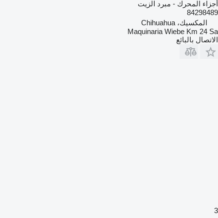
أجزاء المحرك - مبرد الزيت
84298489
المكسيك، Chihuahua
Maquinaria Wiebe Km 24 Sa
الاتصال بالبائع
3