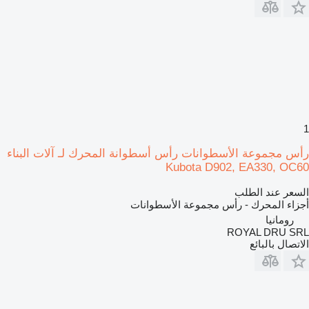
1
رأس مجموعة الأسطوانات رأس أسطوانة المحرك لـ آلات البناء
Kubota D902, EA330, OC60
السعر عند الطلب
أجزاء المحرك - رأس مجموعة الأسطوانات
رومانيا
ROYAL DRU SRL
الاتصال بالبائع