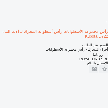
1
رأس مجموعة الأسطوانات رأس أسطوانة المحرك لـ آلات البناء
Kubota D722
السعر عند الطلب
أجزاء المحرك - رأس مجموعة الأسطوانات
رومانيا
ROYAL DRU SRL
الاتصال بالبائع