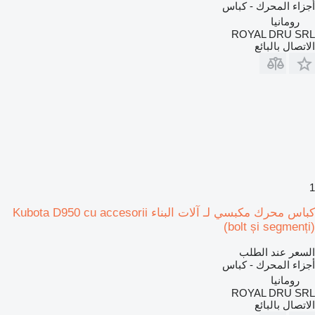
أجزاء المحرك - كباس
رومانيا
ROYAL DRU SRL
الاتصال بالبائع
1
كباس محرك مكبسي لـ آلات البناء Kubota D950 cu accesorii
(bolt și segmenți)
السعر عند الطلب
أجزاء المحرك - كباس
رومانيا
ROYAL DRU SRL
الاتصال بالبائع