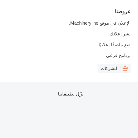
عروضنا
الإعلان في موقع Machineryline.
نشر إعلانك
ضع ملصقًا إعلانيًا
برنامج فرعي
للشركات
نزّل تطبيقاتنا