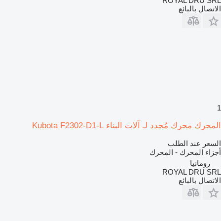
ROYAL DRU SRL
الاتصال بالبائع
1
المحرك محرك مُجدد لـ آلات البناء Kubota F2302-D1-L
السعر عند الطلب
أجزاء المحرك - المحرك
رومانيا
ROYAL DRU SRL
الاتصال بالبائع