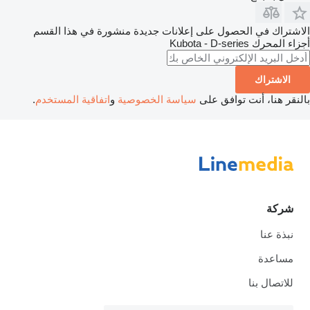
الاشتراك في الحصول على إعلانات جديدة منشورة في هذا القسم
أجزاء المحرك
Kubota - D-series
الاشتراك
بالنقر هنا، أنت توافق على
سياسة الخصوصية
و
اتفاقية المستخدم
.
شركة
نبذة عنا
مساعدة
للاتصال بنا