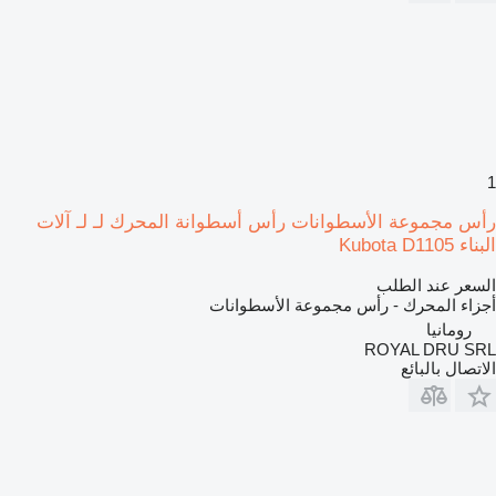
1
رأس مجموعة الأسطوانات رأس أسطوانة المحرك لـ لـ آلات
البناء Kubota D1105
السعر عند الطلب
أجزاء المحرك - رأس مجموعة الأسطوانات
رومانيا
ROYAL DRU SRL
الاتصال بالبائع