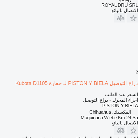
ROYAL DRU SRL
الاتصال بالبائع
2
ذراع التوصيل PISTON Y BIELA لـ حفارة Kubota D1105
السعر عند الطلب
أجزاء المحرك - ذراع التوصيل
PISTON Y BIELA
المكسيك، Chihuahua
Maquinaria Wiebe Km 24 Sa
الاتصال بالبائع