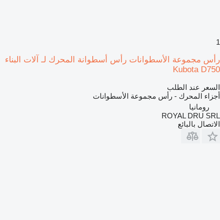
1
رأس مجموعة الأسطوانات رأس أسطوانة المحرك لـ آلات البناء
Kubota D750
السعر عند الطلب
أجزاء المحرك - رأس مجموعة الأسطوانات
رومانيا
ROYAL DRU SRL
الاتصال بالبائع