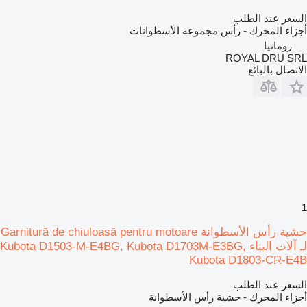
السعر عند الطلب
أجزاء المحرك - رأس مجموعة الأسطوانات
رومانيا
ROYAL DRU SRL
الاتصال بالبائع
1
حشية رأس الأسطوانة Garnitură de chiuloasă pentru motoare
لـ آلات البناء Kubota D1503-M-E4BG, Kubota D1703M-E3BG,
Kubota D1803-CR-E4B
السعر عند الطلب
أجزاء المحرك - حشية رأس الأسطوانة