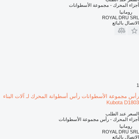
أجزاء المحرك - مجموعة الأسطوانات
رومانيا
ROYAL DRU SRL
الاتصال بالبائع
1
رأس مجموعة الأسطوانات رأس أسطوانة المحرك لـ آلات البناء
Kubota D1803
السعر عند الطلب
أجزاء المحرك - رأس مجموعة الأسطوانات
رومانيا
ROYAL DRU SRL
الاتصال بالبائع