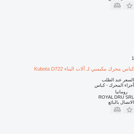
1
كباس محرك مكبسي لـ آلات البناء Kubota D722
السعر عند الطلب
أجزاء المحرك - كباس
رومانيا
ROYAL DRU SRL
الاتصال بالبائع