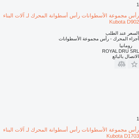
1
رأس مجموعة الأسطوانات رأس أسطوانة المحرك لـ آلات البناء
Kubota D902
السعر عند الطلب
أجزاء المحرك - رأس مجموعة الأسطوانات
رومانيا
ROYAL DRU SRL
الاتصال بالبائع
1
رأس مجموعة الأسطوانات رأس أسطوانة المحرك لـ آلات البناء
Kubota D1703