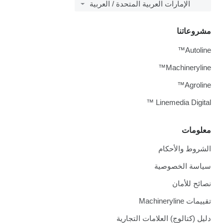
الإمارات العربية المتحدة / العربية
مشروعاتنا
Autoline™
Machineryline™
Agroline™
Linemedia Digital ™
معلومات
الشروط والأحكام
سياسة الخصوصية
نصائح للأمان
تقييمات Machineryline
دليل (كتالوج) العلامات التجارية