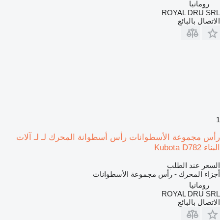
رومانيا
ROYAL DRU SRL
الاتصال بالبائع
1
رأس مجموعة الأسطوانات رأس أسطوانة المحرك لـ لـ آلات
البناء Kubota D782
السعر عند الطلب
أجزاء المحرك - رأس مجموعة الأسطوانات
رومانيا
ROYAL DRU SRL
الاتصال بالبائع